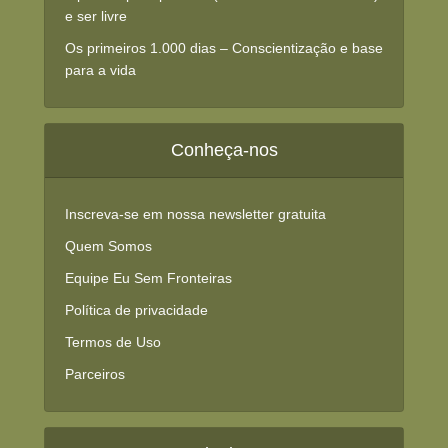
e ser livre
Os primeiros 1.000 dias – Conscientização e base
para a vida
Conheça-nos
Inscreva-se em nossa newsletter gratuita
Quem Somos
Equipe Eu Sem Fronteiras
Política de privacidade
Termos de Uso
Parceiros