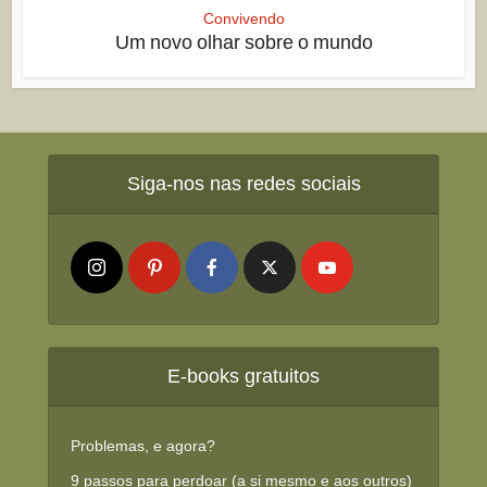
Convivendo
Um novo olhar sobre o mundo
Siga-nos nas redes sociais
E-books gratuitos
Problemas, e agora?
9 passos para perdoar (a si mesmo e aos outros)