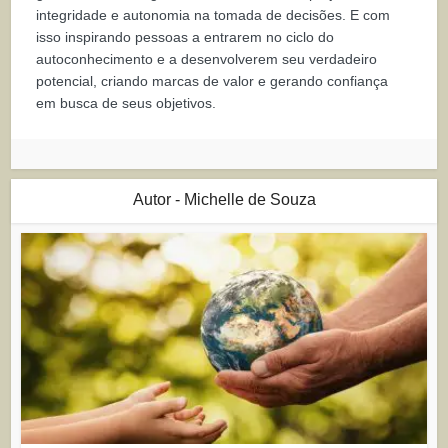
integridade e autonomia na tomada de decisões. E com
isso inspirando pessoas a entrarem no ciclo do
autoconhecimento e a desenvolverem seu verdadeiro
potencial, criando marcas de valor e gerando confiança
em busca de seus objetivos.
Autor - Michelle de Souza