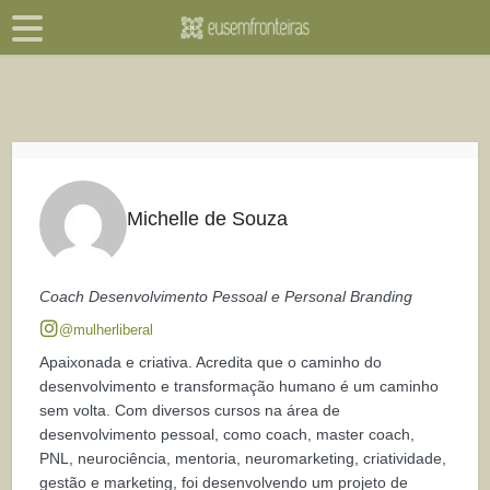
Michelle de Souza
Coach Desenvolvimento Pessoal e Personal Branding
@mulherliberal
Apaixonada e criativa. Acredita que o caminho do
desenvolvimento e transformação humano é um caminho
sem volta. Com diversos cursos na área de
desenvolvimento pessoal, como coach, master coach,
PNL, neurociência, mentoria, neuromarketing, criatividade,
gestão e marketing, foi desenvolvendo um projeto de