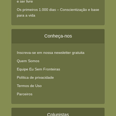
e ser livre
Os primeiros 1.000 dias – Conscientização e base
para a vida
Conheça-nos
Inscreva-se em nossa newsletter gratuita
Quem Somos
Equipe Eu Sem Fronteiras
Política de privacidade
Termos de Uso
Parceiros
Colunistas