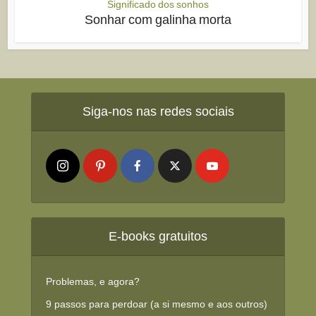
Significado dos sonhos
Sonhar com galinha morta
Siga-nos nas redes sociais
E-books gratuitos
Problemas, e agora?
9 passos para perdoar (a si mesmo e aos outros)