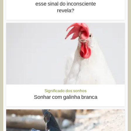
esse sinal do inconsciente
revela?
Significado dos sonhos
Sonhar com galinha branca