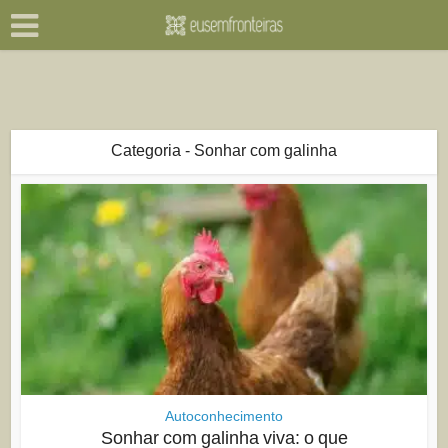
Categoria - Sonhar com galinha
Autoconhecimento
Sonhar com galinha viva: o que