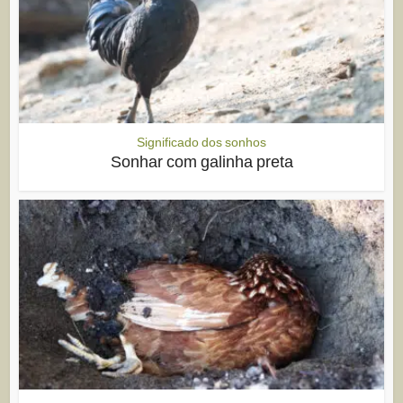
Significado dos sonhos
Sonhar com galinha preta