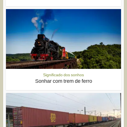
Significado dos sonhos
Sonhar com trem de ferro