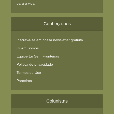
para a vida
Conheça-nos
Inscreva-se em nossa newsletter gratuita
Quem Somos
Equipe Eu Sem Fronteiras
Política de privacidade
Termos de Uso
Parceiros
Colunistas