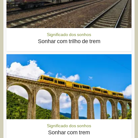
Significado dos sonhos
Sonhar com trilho de trem
Significado dos sonhos
Sonhar com trem