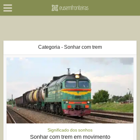
Categoria - Sonhar com trem
Significado dos sonhos
Sonhar com trem em movimento