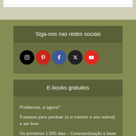
Siga-nos nas redes sociais
E-books gratuitos
Problemas, e agora?
9 passos para perdoar (a si mesmo e aos outros)
e ser livre
Os primeiros 1.000 dias – Conscientização e base