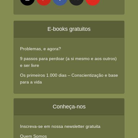
E-books gratuitos
Problemas, e agora?
9 passos para perdoar (a si mesmo e aos outros)
e ser livre
Os primeiros 1.000 dias – Conscientização e base
para a vida
Conheça-nos
Inscreva-se em nossa newsletter gratuita
Quem Somos