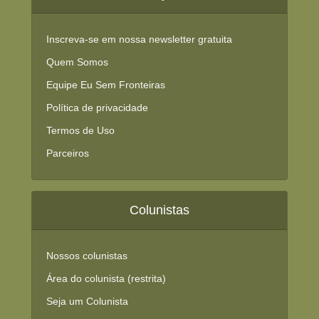
Inscreva-se em nossa newsletter gratuita
Quem Somos
Equipe Eu Sem Fronteiras
Política de privacidade
Termos de Uso
Parceiros
Colunistas
Nossos colunistas
Área do colunista (restrita)
Seja um Colunista