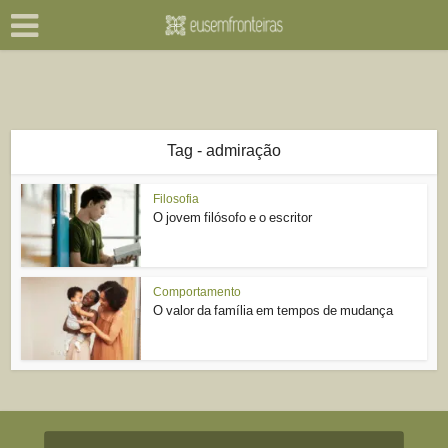
Tag - admiração
Filosofia
O jovem filósofo e o escritor
Comportamento
O valor da família em tempos de mudança