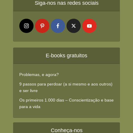
Siga-nos nas redes sociais
E-books gratuitos
Problemas, e agora?
9 passos para perdoar (a si mesmo e aos outros)
e ser livre
Os primeiros 1.000 dias – Conscientização e base
para a vida
Conheça-nos