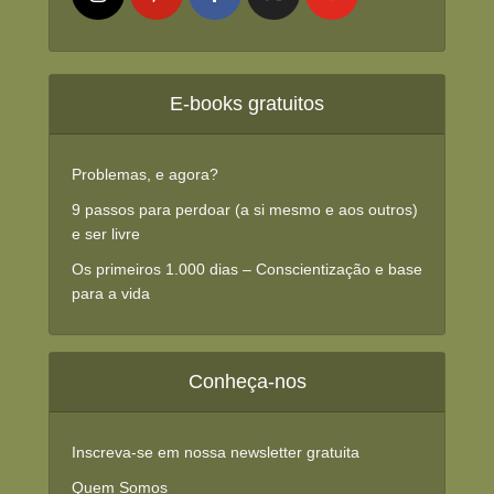
E-books gratuitos
Problemas, e agora?
9 passos para perdoar (a si mesmo e aos outros)
e ser livre
Os primeiros 1.000 dias – Conscientização e base
para a vida
Conheça-nos
Inscreva-se em nossa newsletter gratuita
Quem Somos