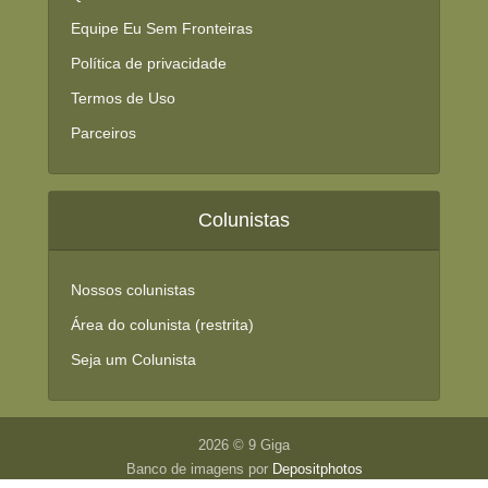
Equipe Eu Sem Fronteiras
Política de privacidade
Termos de Uso
Parceiros
Colunistas
Nossos colunistas
Área do colunista (restrita)
Seja um Colunista
2026 © 9 Giga
Banco de imagens por
Depositphotos