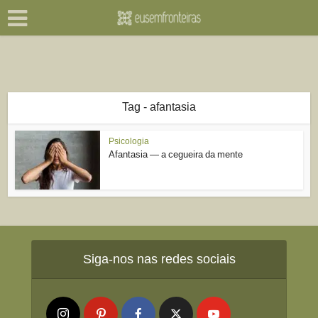
Tag - afantasia
Psicologia
Afantasia — a cegueira da mente
Siga-nos nas redes sociais