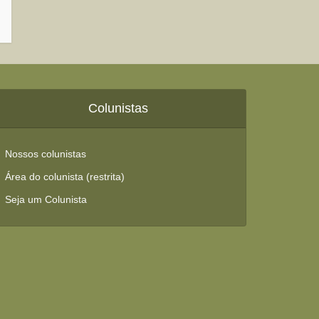
Colunistas
Nossos colunistas
Área do colunista (restrita)
Seja um Colunista