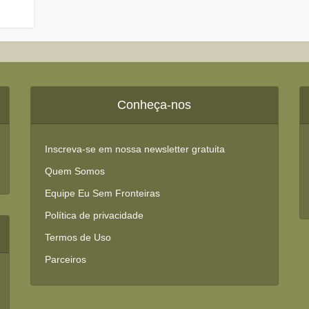
Conheça-nos
Inscreva-se em nossa newsletter gratuita
Quem Somos
Equipe Eu Sem Fronteiras
Política de privacidade
Termos de Uso
Parceiros