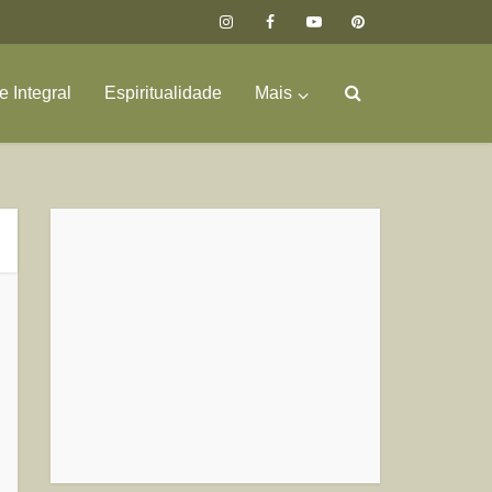
 Integral
Espiritualidade
Mais