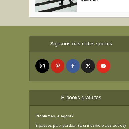
Siga-nos nas redes sociais
E-books gratuitos
Problemas, e agora?
9 passos para perdoar (a si mesmo e aos outros)