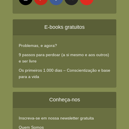
E-books gratuitos
Problemas, e agora?
9 passos para perdoar (a si mesmo e aos outros)
e ser livre
Os primeiros 1.000 dias – Conscientização e base
para a vida
Conheça-nos
Inscreva-se em nossa newsletter gratuita
Quem Somos