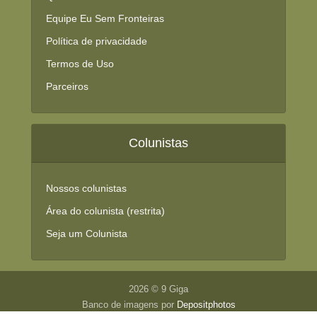
Equipe Eu Sem Fronteiras
Política de privacidade
Termos de Uso
Parceiros
Colunistas
Nossos colunistas
Área do colunista (restrita)
Seja um Colunista
2026 © 9 Giga
Banco de imagens por
Depositphotos