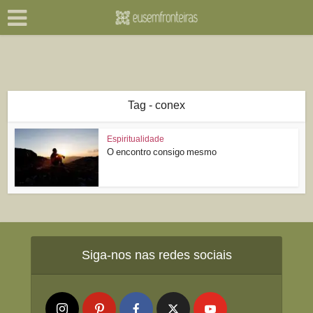
Tag - conex
Espiritualidade
O encontro consigo mesmo
Siga-nos nas redes sociais