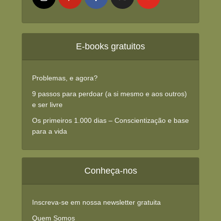
E-books gratuitos
Problemas, e agora?
9 passos para perdoar (a si mesmo e aos outros)
e ser livre
Os primeiros 1.000 dias – Conscientização e base
para a vida
Conheça-nos
Inscreva-se em nossa newsletter gratuita
Quem Somos