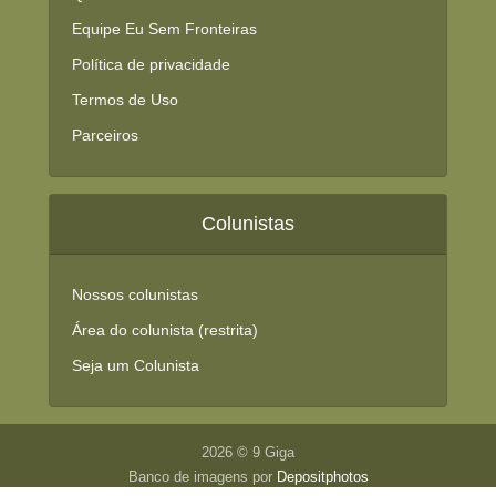
Equipe Eu Sem Fronteiras
Política de privacidade
Termos de Uso
Parceiros
Colunistas
Nossos colunistas
Área do colunista (restrita)
Seja um Colunista
2026 © 9 Giga
Banco de imagens por
Depositphotos