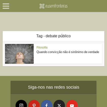
Tag - debate público
Filosofia
Quando convicção não é sinônimo de verdade
Siga-nos nas redes sociais