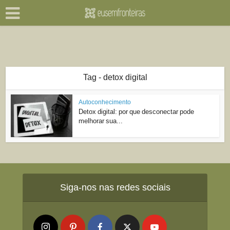
Tag - detox digital
Autoconhecimento
Detox digital: por que desconectar pode
melhorar sua...
Siga-nos nas redes sociais