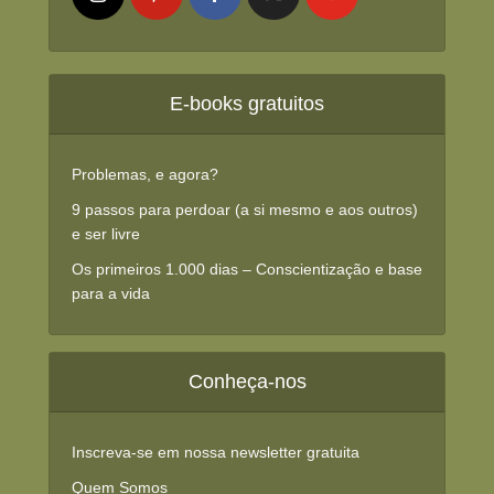
E-books gratuitos
Problemas, e agora?
9 passos para perdoar (a si mesmo e aos outros)
e ser livre
Os primeiros 1.000 dias – Conscientização e base
para a vida
Conheça-nos
Inscreva-se em nossa newsletter gratuita
Quem Somos