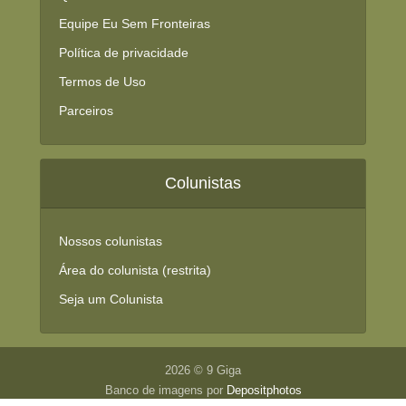
Equipe Eu Sem Fronteiras
Política de privacidade
Termos de Uso
Parceiros
Colunistas
Nossos colunistas
Área do colunista (restrita)
Seja um Colunista
2026 © 9 Giga
Banco de imagens por
Depositphotos