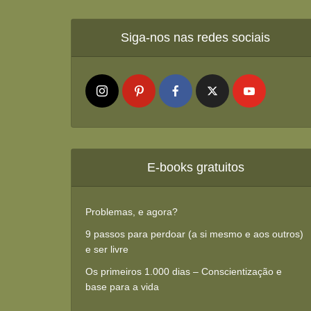
Siga-nos nas redes sociais
E-books gratuitos
Problemas, e agora?
9 passos para perdoar (a si mesmo e aos outros)
e ser livre
Os primeiros 1.000 dias – Conscientização e
base para a vida