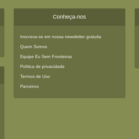
Conheça-nos
Inscreva-se em nossa newsletter gratuita
Quem Somos
Equipe Eu Sem Fronteiras
Política de privacidade
Termos de Uso
Parceiros