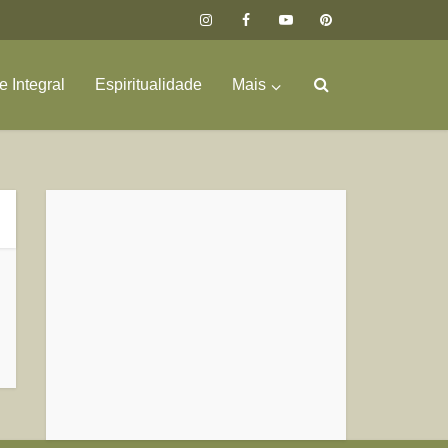
 Integral
Espiritualidade
Mais