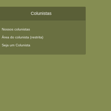
Colunistas
Nossos colunistas
Área do colunista (restrita)
Seja um Colunista