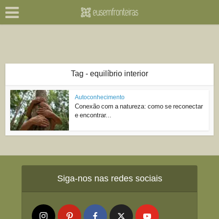
Tag - equilíbrio interior
Autoconhecimento
Conexão com a natureza: como se reconectar
e encontrar...
Siga-nos nas redes sociais