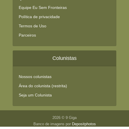
Equipe Eu Sem Fronteiras
Política de privacidade
Termos de Uso
Parceiros
Colunistas
Nossos colunistas
Área do colunista (restrita)
Seja um Colunista
2026 © 9 Giga
Banco de imagens por
Depositphotos