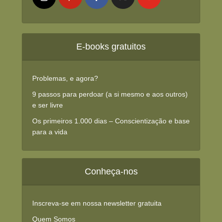
E-books gratuitos
Problemas, e agora?
9 passos para perdoar (a si mesmo e aos outros)
e ser livre
Os primeiros 1.000 dias – Conscientização e base
para a vida
Conheça-nos
Inscreva-se em nossa newsletter gratuita
Quem Somos