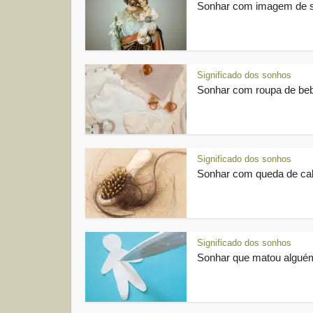
Sonhar com imagem de 
Significado dos sonhos
Sonhar com roupa de be
Significado dos sonhos
Sonhar com queda de ca
Significado dos sonhos
Sonhar que matou algué