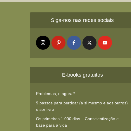
Siga-nos nas redes sociais
E-books gratuitos
Problemas, e agora?
9 passos para perdoar (a si mesmo e aos outros)
e ser livre
Os primeiros 1.000 dias – Conscientização e
base para a vida