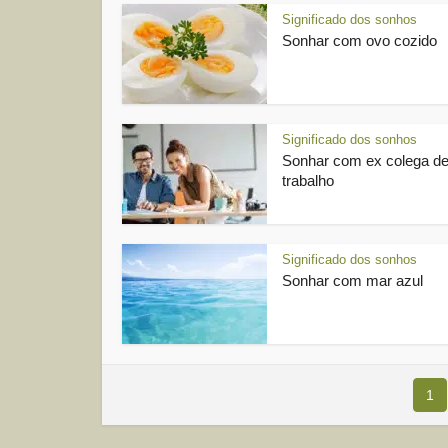
Significado dos sonhos
Sonhar com ovo cozido
Significado dos sonhos
Sonhar com ex colega d
trabalho
Significado dos sonhos
Sonhar com mar azul
1