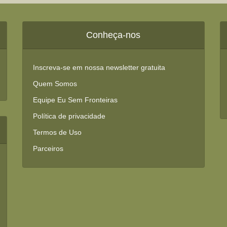
Conheça-nos
Inscreva-se em nossa newsletter gratuita
Quem Somos
Equipe Eu Sem Fronteiras
Política de privacidade
Termos de Uso
Parceiros