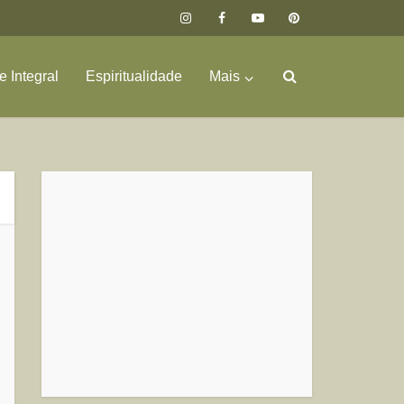
 Integral
Espiritualidade
Mais