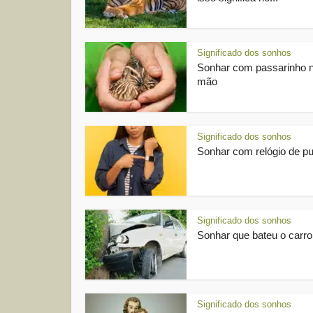
Significado dos sonhos
Sonhar com passarinho 
mão
Significado dos sonhos
Sonhar com relógio de pu
Significado dos sonhos
Sonhar que bateu o carro
Significado dos sonhos