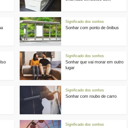
Significado dos sonhos
na
Sonhar com ponto de ônibus
Significado dos sonhos
lso
Sonhar que vai morar em outro
lugar
Significado dos sonhos
Sonhar com roubo de carro
Significado dos sonhos