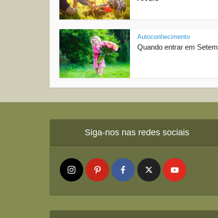
Autoconhecimento
Quando entrar em Sete
Siga-nos nas redes sociais