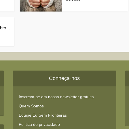
mbro…
Conheça-nos
Inscreva-se em nossa newsletter gratuita
Quem Somos
Equipe Eu Sem Fronteiras
Política de privacidade