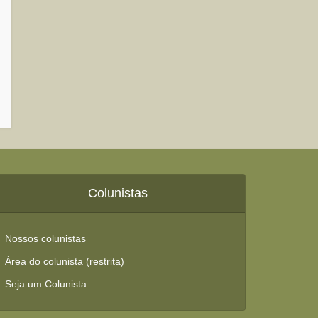
Colunistas
Nossos colunistas
Área do colunista (restrita)
Seja um Colunista