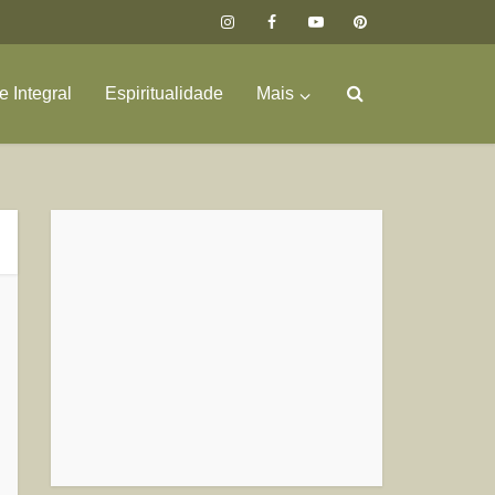
 Integral
Espiritualidade
Mais