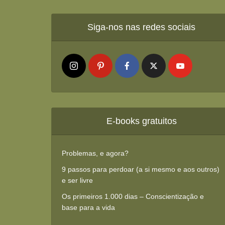
Siga-nos nas redes sociais
E-books gratuitos
Problemas, e agora?
9 passos para perdoar (a si mesmo e aos outros)
e ser livre
Os primeiros 1.000 dias – Conscientização e
base para a vida