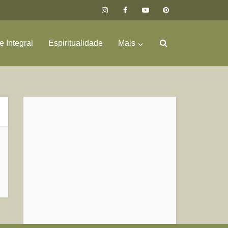
 Integral
Espiritualidade
Mais