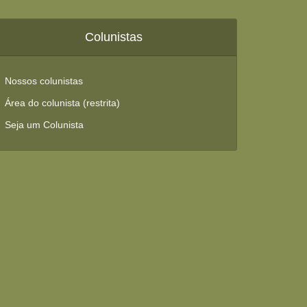
Colunistas
Nossos colunistas
Área do colunista (restrita)
Seja um Colunista