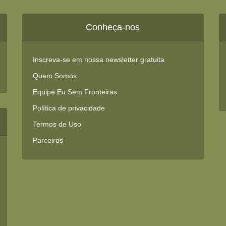
Conheça-nos
Inscreva-se em nossa newsletter gratuita
Quem Somos
Equipe Eu Sem Fronteiras
Política de privacidade
Termos de Uso
Parceiros