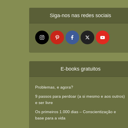
Siga-nos nas redes sociais
E-books gratuitos
Problemas, e agora?
9 passos para perdoar (a si mesmo e aos outros)
e ser livre
Os primeiros 1.000 dias – Conscientização e
base para a vida