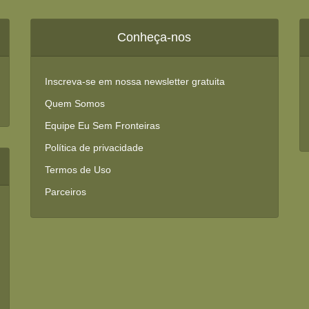
Conheça-nos
Inscreva-se em nossa newsletter gratuita
Quem Somos
Equipe Eu Sem Fronteiras
Política de privacidade
Termos de Uso
Parceiros