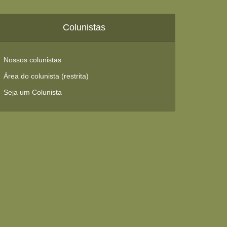
Colunistas
Nossos colunistas
Área do colunista (restrita)
Seja um Colunista