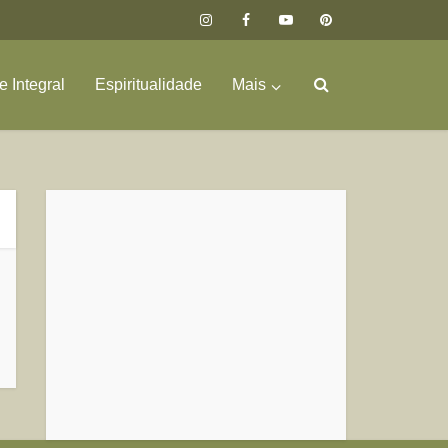
 Integral
Espiritualidade
Mais