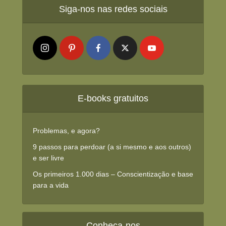
Siga-nos nas redes sociais
E-books gratuitos
Problemas, e agora?
9 passos para perdoar (a si mesmo e aos outros)
e ser livre
Os primeiros 1.000 dias – Conscientização e base
para a vida
Conheça-nos