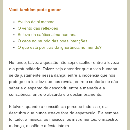
Você também pode gostar
Avulso de si mesmo
O vento das reflexões
Beleza da caótica alma humana
O caos no mundo das boas intenções
O que está por trás da ignorância no mundo?
No fundo, talvez a questão não seja escolher entre a leveza
e a profundidade. Talvez seja entender que a vida humana
se dá justamente nessa dança: entre a inocência que nos
protege e a lucidez que nos revela; entre o conforto de não
saber e o espanto de descobrir; entre a manada e a
consciência; entre o absurdo e o deslumbramento.
E talvez, quando a consciência percebe tudo isso, ela
descubra que nunca esteve fora do espetáculo. Ela sempre
foi tudo: a música, os músicos, os instrumentos, o maestro,
a dança, o salão e a festa inteira.