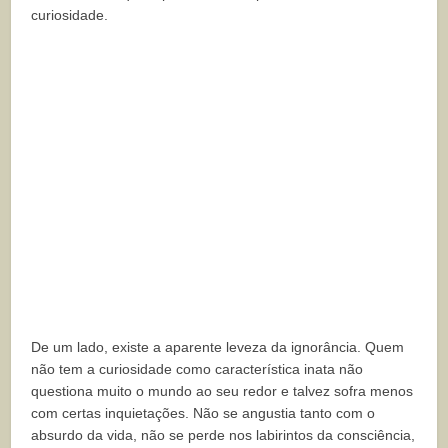
curiosidade.
De um lado, existe a aparente leveza da ignorância. Quem
não tem a curiosidade como característica inata não
questiona muito o mundo ao seu redor e talvez sofra menos
com certas inquietações. Não se angustia tanto com o
absurdo da vida, não se perde nos labirintos da consciência,