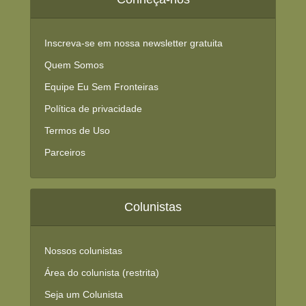
Inscreva-se em nossa newsletter gratuita
Quem Somos
Equipe Eu Sem Fronteiras
Política de privacidade
Termos de Uso
Parceiros
Colunistas
Nossos colunistas
Área do colunista (restrita)
Seja um Colunista