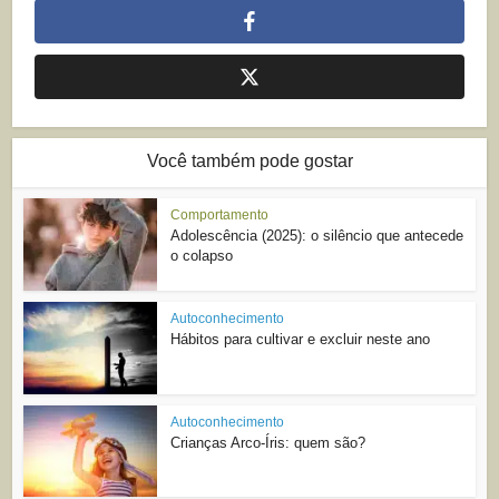
Você também pode gostar
Comportamento
Adolescência (2025): o silêncio que antecede
o colapso
Autoconhecimento
Hábitos para cultivar e excluir neste ano
Autoconhecimento
Crianças Arco-Íris: quem são?