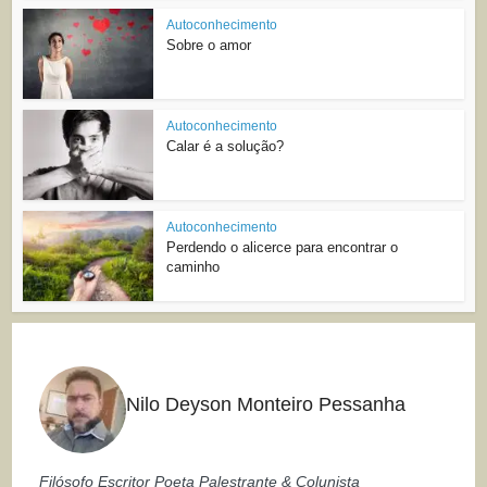
Autoconhecimento
Sobre o amor
Autoconhecimento
Calar é a solução?
Autoconhecimento
Perdendo o alicerce para encontrar o
caminho
Nilo Deyson Monteiro Pessanha
Filósofo Escritor Poeta Palestrante & Colunista