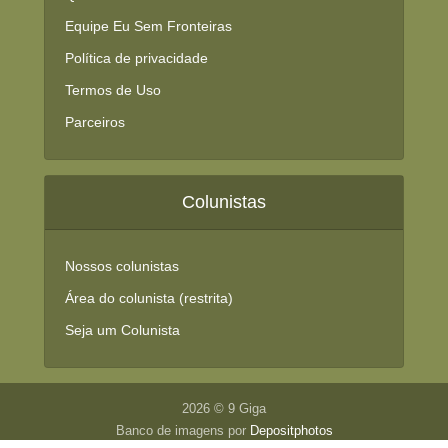
Equipe Eu Sem Fronteiras
Política de privacidade
Termos de Uso
Parceiros
Colunistas
Nossos colunistas
Área do colunista (restrita)
Seja um Colunista
2026 © 9 Giga
Banco de imagens por
Depositphotos