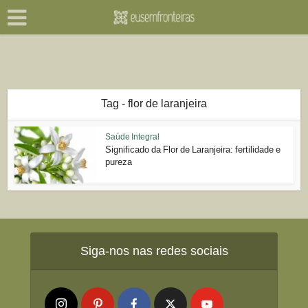
Tag - flor de laranjeira
Saúde Integral
Significado da Flor de Laranjeira: fertilidade e
pureza
Siga-nos nas redes sociais