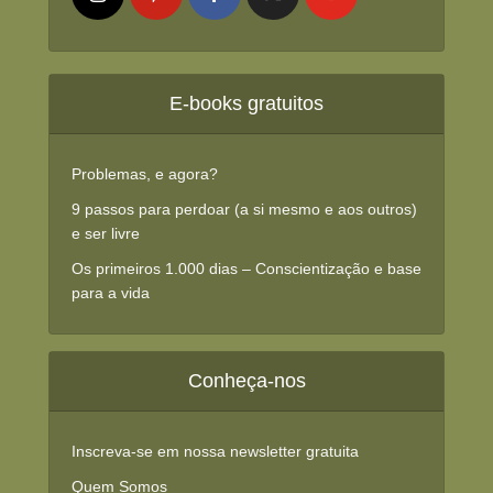
E-books gratuitos
Problemas, e agora?
9 passos para perdoar (a si mesmo e aos outros)
e ser livre
Os primeiros 1.000 dias – Conscientização e base
para a vida
Conheça-nos
Inscreva-se em nossa newsletter gratuita
Quem Somos