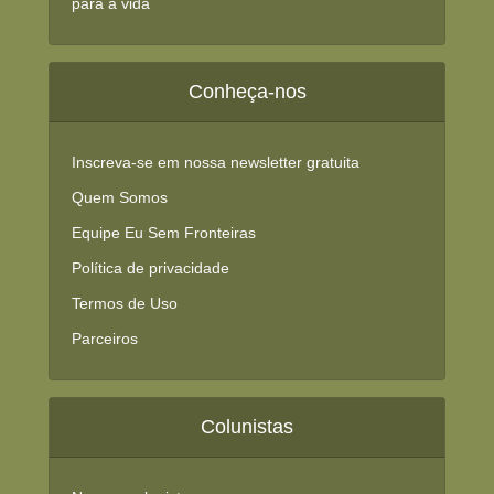
para a vida
Conheça-nos
Inscreva-se em nossa newsletter gratuita
Quem Somos
Equipe Eu Sem Fronteiras
Política de privacidade
Termos de Uso
Parceiros
Colunistas