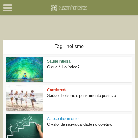
Tag - holismo
Saúde Integral
O que é Holístico?
Convivendo
Saúde, Holismo e pensamento positivo
Autoconhecimento
O valor da individualidade no coletivo