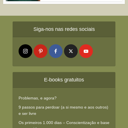
Siga-nos nas redes sociais
E-books gratuitos
Problemas, e agora?
9 passos para perdoar (a si mesmo e aos outros)
e ser livre
Os primeiros 1.000 dias – Conscientização e base