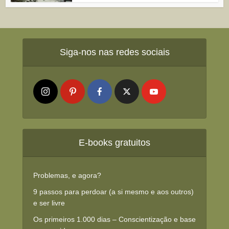
Siga-nos nas redes sociais
E-books gratuitos
Problemas, e agora?
9 passos para perdoar (a si mesmo e aos outros)
e ser livre
Os primeiros 1.000 dias – Conscientização e base