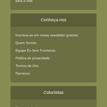
para a vida
Conheça-nos
Inscreva-se em nossa newsletter gratuita
Quem Somos
Equipe Eu Sem Fronteiras
Política de privacidade
Termos de Uso
Parceiros
Colunistas