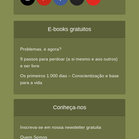
E-books gratuitos
Problemas, e agora?
9 passos para perdoar (a si mesmo e aos outros)
e ser livre
Os primeiros 1.000 dias – Conscientização e base
para a vida
Conheça-nos
Inscreva-se em nossa newsletter gratuita
Quem Somos