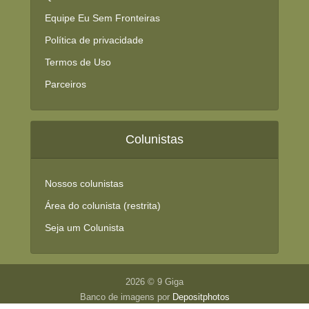
Equipe Eu Sem Fronteiras
Política de privacidade
Termos de Uso
Parceiros
Colunistas
Nossos colunistas
Área do colunista (restrita)
Seja um Colunista
2026 © 9 Giga
Banco de imagens por
Depositphotos