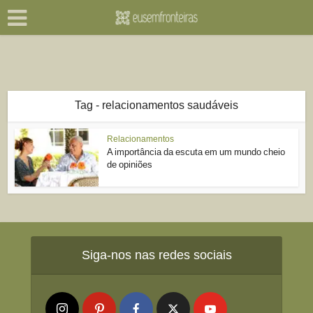
Tag - relacionamentos saudáveis
Relacionamentos
A importância da escuta em um mundo cheio
de opiniões
Siga-nos nas redes sociais