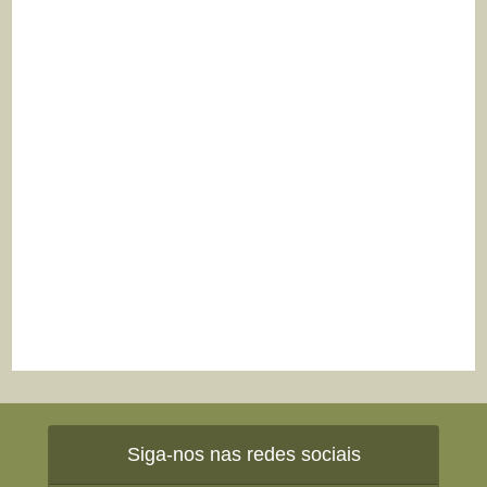
Siga-nos nas redes sociais