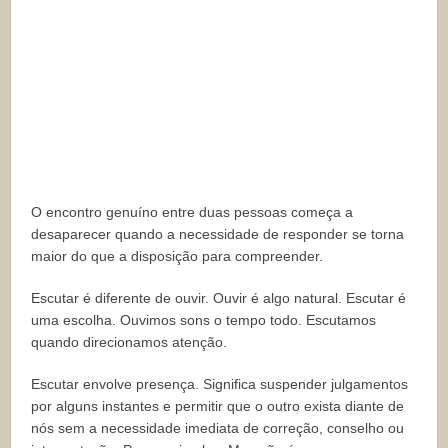
O encontro genuíno entre duas pessoas começa a
desaparecer quando a necessidade de responder se torna
maior do que a disposição para compreender.
Escutar é diferente de ouvir. Ouvir é algo natural. Escutar é
uma escolha. Ouvimos sons o tempo todo. Escutamos
quando direcionamos atenção.
Escutar envolve presença. Significa suspender julgamentos
por alguns instantes e permitir que o outro exista diante de
nós sem a necessidade imediata de correção, conselho ou