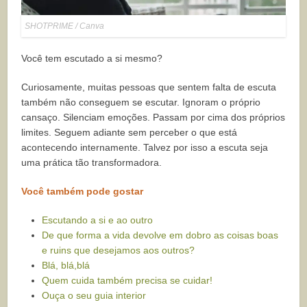
SHOTPRIME / Canva
Você tem escutado a si mesmo?
Curiosamente, muitas pessoas que sentem falta de escuta
também não conseguem se escutar. Ignoram o próprio
cansaço. Silenciam emoções. Passam por cima dos próprios
limites. Seguem adiante sem perceber o que está
acontecendo internamente. Talvez por isso a escuta seja
uma prática tão transformadora.
Você também pode gostar
Escutando a si e ao outro
De que forma a vida devolve em dobro as coisas boas
e ruins que desejamos aos outros?
Blá, blá,blá
Quem cuida também precisa se cuidar!
Ouça o seu guia interior