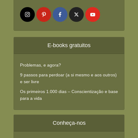
E-books gratuitos
Problemas, e agora?
9 passos para perdoar (a si mesmo e aos outros)
e ser livre
Os primeiros 1.000 dias – Conscientização e base
para a vida
Conheça-nos