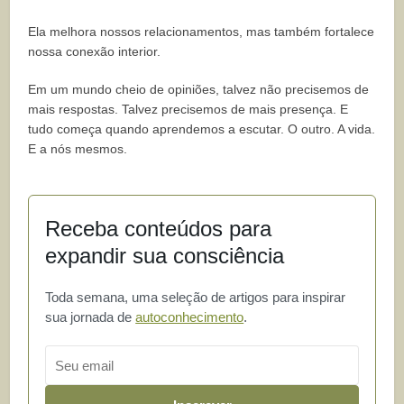
Ela melhora nossos relacionamentos, mas também fortalece
nossa conexão interior.
Em um mundo cheio de opiniões, talvez não precisemos de
mais respostas. Talvez precisemos de mais presença. E
tudo começa quando aprendemos a escutar. O outro. A vida.
E a nós mesmos.
Receba conteúdos para
expandir sua consciência
Toda semana, uma seleção de artigos para inspirar
sua jornada de
autoconhecimento
.
Email