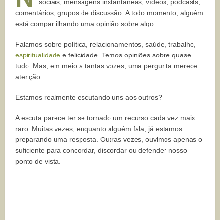
sociais, mensagens instantâneas, vídeos, podcasts,
comentários, grupos de discussão. A todo momento, alguém
está compartilhando uma opinião sobre algo.
Falamos sobre política, relacionamentos, saúde, trabalho,
espiritualidade
e felicidade. Temos opiniões sobre quase
tudo. Mas, em meio a tantas vozes, uma pergunta merece
atenção:
Estamos realmente escutando uns aos outros?
A escuta parece ter se tornado um recurso cada vez mais
raro. Muitas vezes, enquanto alguém fala, já estamos
preparando uma resposta. Outras vezes, ouvimos apenas o
suficiente para concordar, discordar ou defender nosso
ponto de vista.