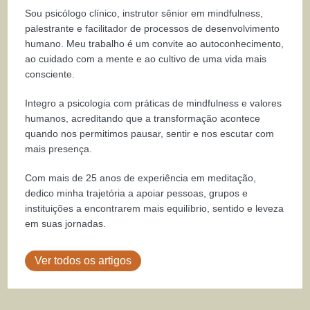
Sou psicólogo clínico, instrutor sênior em mindfulness,
palestrante e facilitador de processos de desenvolvimento
humano. Meu trabalho é um convite ao autoconhecimento,
ao cuidado com a mente e ao cultivo de uma vida mais
consciente.
Integro a psicologia com práticas de mindfulness e valores
humanos, acreditando que a transformação acontece
quando nos permitimos pausar, sentir e nos escutar com
mais presença.
Com mais de 25 anos de experiência em meditação,
dedico minha trajetória a apoiar pessoas, grupos e
instituições a encontrarem mais equilíbrio, sentido e leveza
em suas jornadas.
Ver todos os artigos