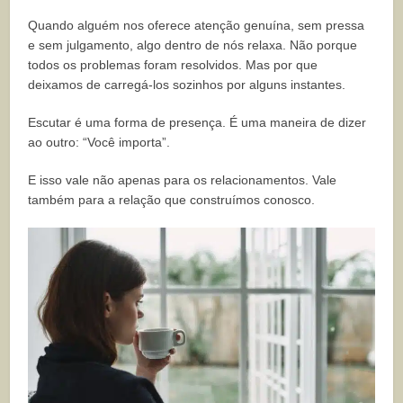
Quando alguém nos oferece atenção genuína, sem pressa
e sem julgamento, algo dentro de nós relaxa. Não porque
todos os problemas foram resolvidos. Mas por que
deixamos de carregá-los sozinhos por alguns instantes.
Escutar é uma forma de presença. É uma maneira de dizer
ao outro: “Você importa”.
E isso vale não apenas para os relacionamentos. Vale
também para a relação que construímos conosco.