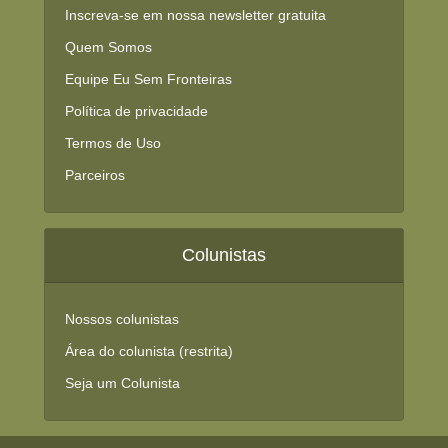
Inscreva-se em nossa newsletter gratuita
Quem Somos
Equipe Eu Sem Fronteiras
Política de privacidade
Termos de Uso
Parceiros
Colunistas
Nossos colunistas
Área do colunista (restrita)
Seja um Colunista