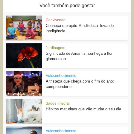
Você também pode gostar
Convivendo
Conheça o projeto MindEduca: levando
inteligência...
Jardinagem
Significado de Amarílis: conheça a flor
glamourosa
Autoconhecimento
A tristeza que chega com o fim do ano:
compreender e...
Saúde Integral
Hábitos matutinos que vão mudar o seu dia
Autoconhecimento