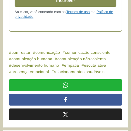
Inscrever
Ao clicar, você concorda com os
Termos de uso
e a
Política de
privacidade
.
bem-estar
comunicação
comunicação consciente
comunicação humana
comunicação não-violenta
desenvolvimento humano
empatia
escuta ativa
presença emocional
relacionamentos saudáveis