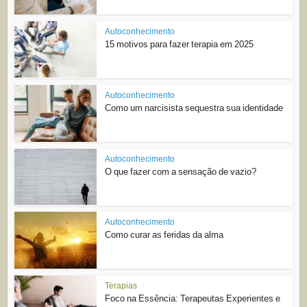
Autoconhecimento
15 motivos para fazer terapia em 2025
Autoconhecimento
Como um narcisista sequestra sua identidade
Autoconhecimento
O que fazer com a sensação de vazio?
Autoconhecimento
Como curar as feridas da alma
Terapias
Foco na Essência: Terapeutas Experientes e