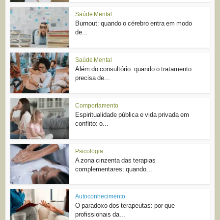
Saúde Mental
Burnout: quando o cérebro entra em modo
de...
Saúde Mental
Além do consultório: quando o tratamento
precisa de...
Comportamento
Espiritualidade pública e vida privada em
conflito: o...
Psicologia
A zona cinzenta das terapias
complementares: quando...
Autoconhecimento
O paradoxo dos terapeutas: por que
profissionais da...