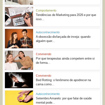
Comportamento
Tendências de Marketing para 2026 e por que
isso...
Autoconhecimento
A obsessão disfarçada de inveja: quando
alguém quer...
Convivendo
Por que terapeutas ainda competem entre si
de forma...
Convivendo
Bed Rotting: o fenômeno de apodrecer na
cama como...
Autoconhecimento
Setembro Amarelo: por que falar de saúde
mental pode...