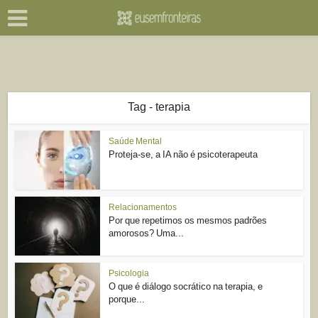
Tag - terapia
Saúde Mental
Proteja-se, a IA não é psicoterapeuta
Relacionamentos
Por que repetimos os mesmos padrões
amorosos? Uma...
Psicologia
O que é diálogo socrático na terapia, e
porque...