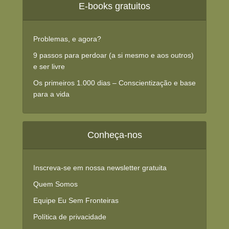
E-books gratuitos
Problemas, e agora?
9 passos para perdoar (a si mesmo e aos outros)
e ser livre
Os primeiros 1.000 dias – Conscientização e base
para a vida
Conheça-nos
Inscreva-se em nossa newsletter gratuita
Quem Somos
Equipe Eu Sem Fronteiras
Política de privacidade