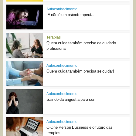
Autoconhecimento
IA não é um psicoterapeuta
Terapias
Quem cuida também precisa de cuidado
profissional
Autoconhecimento
Quem cuida também precisa se cuidar!
Autoconhecimento
Saindo da angústia para sorrir
Autoconhecimento
O One Person Business e o futuro das
terapias