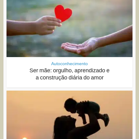
Autoconhecimento
Ser mãe: orgulho, aprendizado e
a construção diária do amor