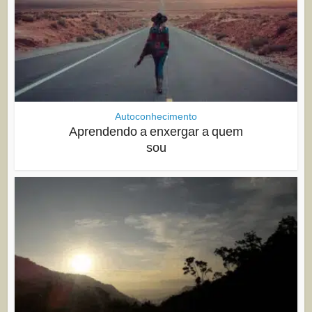
Autoconhecimento
Aprendendo a enxergar a quem
sou