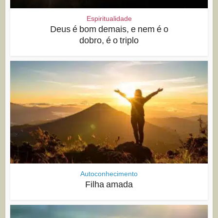
Espiritualidade
Deus é bom demais, e nem é o
dobro, é o triplo
Autoconhecimento
Filha amada