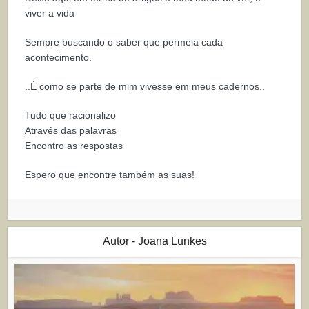
viver a vida
Sempre buscando o saber que permeia cada
acontecimento.
..É como se parte de mim vivesse em meus cadernos..
Tudo que racionalizo
Através das palavras
Encontro as respostas
Espero que encontre também as suas!
Autor - Joana Lunkes