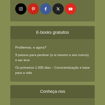
E-books gratuitos
Problemas, e agora?
9 passos para perdoar (a si mesmo e aos outros)
e ser livre
Os primeiros 1.000 dias – Conscientização e base
para a vida
Conheça-nos