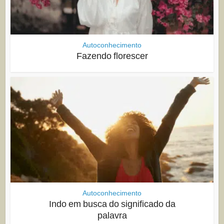
Autoconhecimento
Fazendo florescer
Autoconhecimento
Indo em busca do significado da
palavra