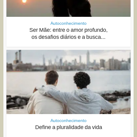
Autoconhecimento
Ser Mãe: entre o amor profundo,
os desafios diários e a busca...
Autoconhecimento
Define a pluralidade da vida