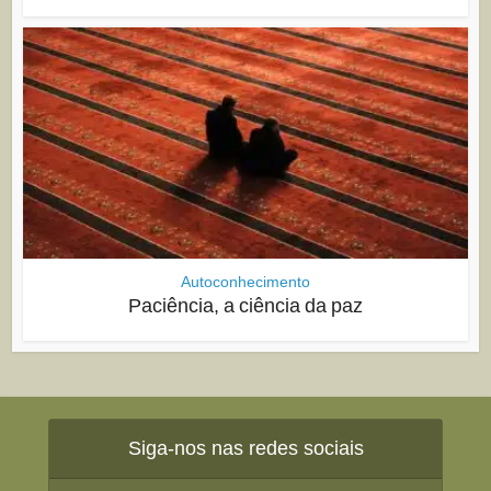
Autoconhecimento
Paciência, a ciência da paz
Siga-nos nas redes sociais