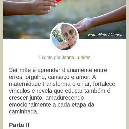
Frimufilms / Canva
Escrito por
Joana Lunkes
Ser mãe é aprender diariamente entre
erros, orgulho, cansaço e amor. A
maternidade transforma o olhar, fortalece
vínculos e revela que educar também é
crescer junto, amadurecendo
emocionalmente a cada etapa da
caminhada.
Parte II