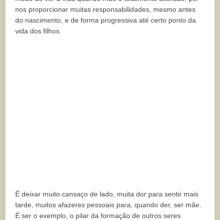
nos proporcionar muitas responsabilidades, mesmo antes
do nascimento, e de forma progressiva até certo ponto da
vida dos filhos.
É deixar muito cansaço de lado, muita dor para sentir mais
tarde, muitos afazeres pessoais para, quando der, ser mãe.
É ser o exemplo, o pilar da formação de outros seres