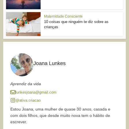
Maternidade Consciente
10 coisas que ninguém te diz sobre as
crianças
Joana Lunkes
Aprendiz da vida
lunkesjoana@gmail.com
@ativa.criacao
Estou Joana, uma mulher de quase 30 anos, casada e
com dois filhos, que desde muito nova tem o hábito de
escrever.