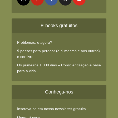
E-books gratuitos
Problemas, e agora?
9 passos para perdoar (a si mesmo e aos outros)
e ser livre
Os primeiros 1.000 dias – Conscientização e base
para a vida
Conheça-nos
Inscreva-se em nossa newsletter gratuita
Quem Somos