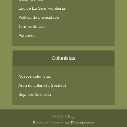
Equipe Eu Sem Fronteiras
Política de privacidade
Termos de Uso
Parceiros
Colunistas
Nossos colunistas
Área do colunista (restrita)
Seja um Colunista
2026 © 9 Giga
Banco de imagens por
Depositphotos