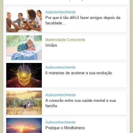
Autoconhecimento
Por que é tão difícil fazer amigos depois da
faculdade...
Maternidade Consciente
Irmãos
Autoconhecimento
6 maneiras de acelerar a sua evolução
Autoconhecimento
A conexão entre sua saúde mental e sua
família
Autoconhecimento
Pratique o Mindfulness