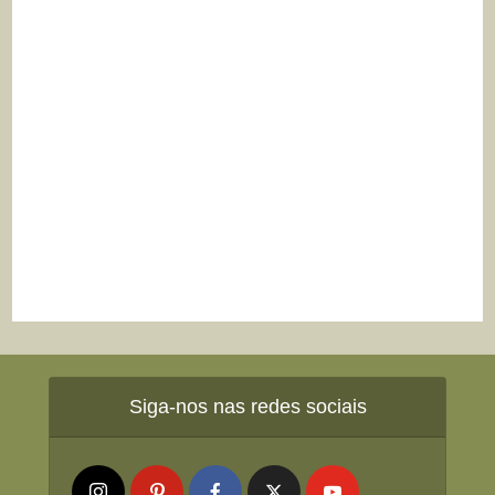
Siga-nos nas redes sociais