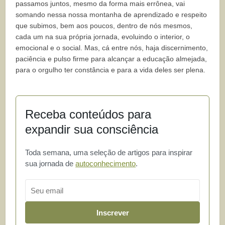
passamos juntos, mesmo da forma mais errônea, vai
somando nessa nossa montanha de aprendizado e respeito
que subimos, bem aos poucos, dentro de nós mesmos,
cada um na sua própria jornada, evoluindo o interior, o
emocional e o social. Mas, cá entre nós, haja discernimento,
paciência e pulso firme para alcançar a educação almejada,
para o orgulho ter constância e para a vida deles ser plena.
Receba conteúdos para
expandir sua consciência
Toda semana, uma seleção de artigos para inspirar
sua jornada de
autoconhecimento
.
Email
Inscrever