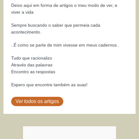
Deixo aqui em forma de artigos o meu modo de ver, e
viver a vida
Sempre buscando o saber que permeia cada
acontecimento.
..É como se parte de mim vivesse em meus cadernos..
Tudo que racionalizo
Através das palavras
Encontro as respostas
Espero que encontre também as suas!
Ver todos os artigos