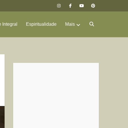
 Integral
Espiritualidade
Mais