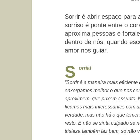
Sorrir é abrir espaço para a
sorriso é ponte entre o cor
aproxima pessoas e fortale
dentro de nós, quando esc
amor nos guiar.
S
orria!
“Sorrir é a maneira mais eficiente
enxergamos melhor o que nos cer
aproximem, que puxem assunto. 
ficamos mais interessantes com um
verdade, mas não há o que temer:
resto. E não se sinta culpado se n
tristeza também faz bem, só não v