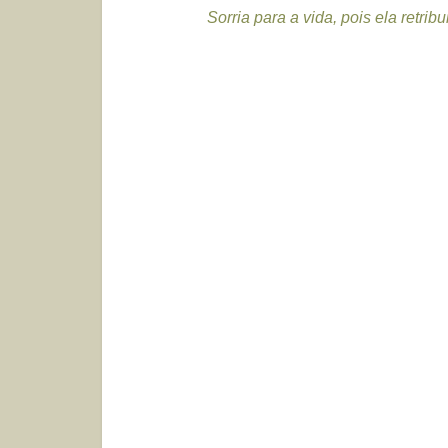
Sorria para a vida, pois ela retribui