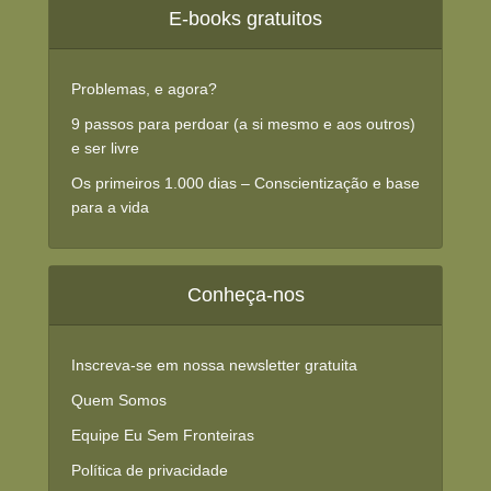
E-books gratuitos
Problemas, e agora?
9 passos para perdoar (a si mesmo e aos outros)
e ser livre
Os primeiros 1.000 dias – Conscientização e base
para a vida
Conheça-nos
Inscreva-se em nossa newsletter gratuita
Quem Somos
Equipe Eu Sem Fronteiras
Política de privacidade