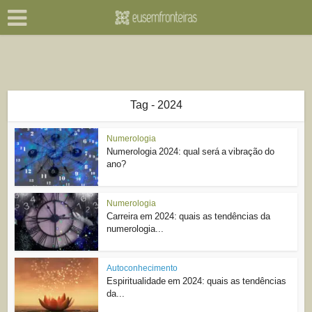
Tag - 2024
Numerologia
Numerologia 2024: qual será a vibração do
ano?
Numerologia
Carreira em 2024: quais as tendências da
numerologia...
Autoconhecimento
Espiritualidade em 2024: quais as tendências
da...