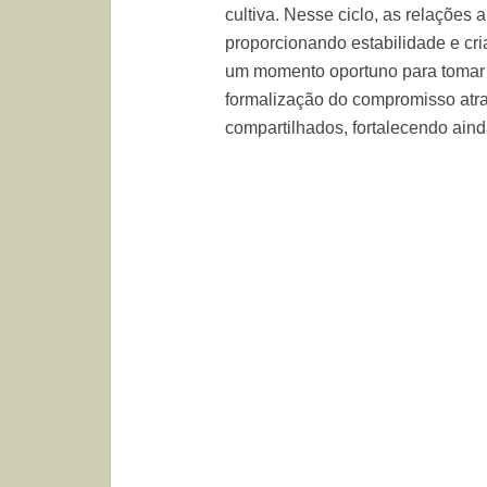
cultiva. Nesse ciclo, as relações
proporcionando estabilidade e cri
um momento oportuno para tomar d
formalização do compromisso atr
compartilhados, fortalecendo aind