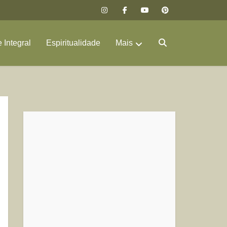
 Integral
Espiritualidade
Mais