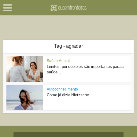
Tag - agradar
Saúde Mental
Limites: por que eles são importantes para a
saúde...
Autoconhecimento
Como já dizia Nietzsche