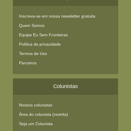
Inscreva-se em nossa newsletter gratuita
Quem Somos
Equipe Eu Sem Fronteiras
Política de privacidade
Termos de Uso
Parceiros
Colunistas
Nossos colunistas
Área do colunista (restrita)
Seja um Colunista