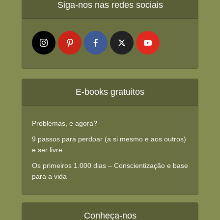
Siga-nos nas redes sociais
E-books gratuitos
Problemas, e agora?
9 passos para perdoar (a si mesmo e aos outros)
e ser livre
Os primeiros 1.000 dias – Conscientização e base
para a vida
Conheça-nos