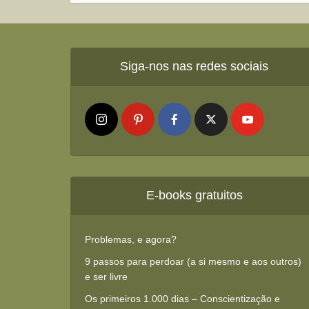
Siga-nos nas redes sociais
E-books gratuitos
Problemas, e agora?
9 passos para perdoar (a si mesmo e aos outros)
e ser livre
Os primeiros 1.000 dias – Conscientização e