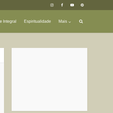
 Integral
Espiritualidade
Mais