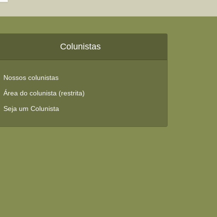
Colunistas
Nossos colunistas
Área do colunista (restrita)
Seja um Colunista