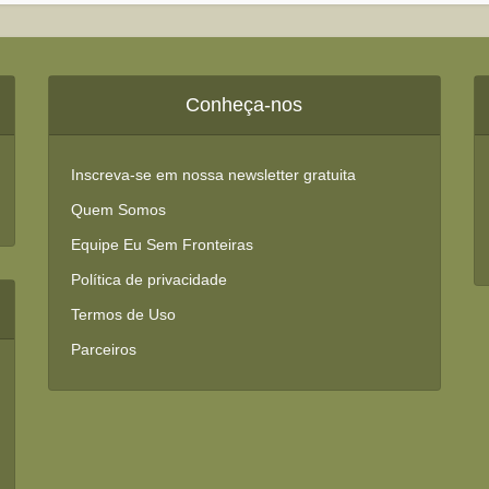
Conheça-nos
Inscreva-se em nossa newsletter gratuita
Quem Somos
Equipe Eu Sem Fronteiras
Política de privacidade
Termos de Uso
Parceiros