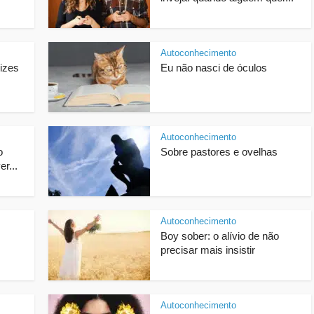
Autoconhecimento
izes
Eu não nasci de óculos
Autoconhecimento
o
Sobre pastores e ovelhas
r...
Autoconhecimento
Boy sober: o alívio de não
precisar mais insistir
Autoconhecimento