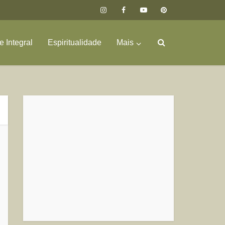
 Integral
Espiritualidade
Mais