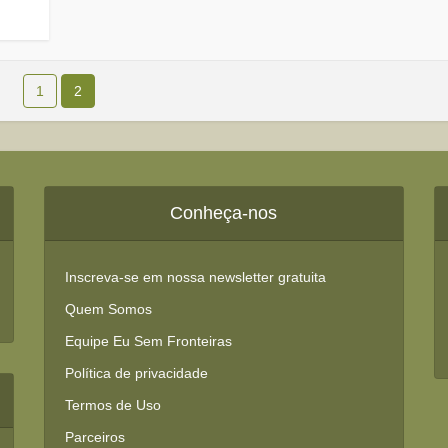
1
2
Conheça-nos
Inscreva-se em nossa newsletter gratuita
Quem Somos
Equipe Eu Sem Fronteiras
Política de privacidade
Termos de Uso
Parceiros