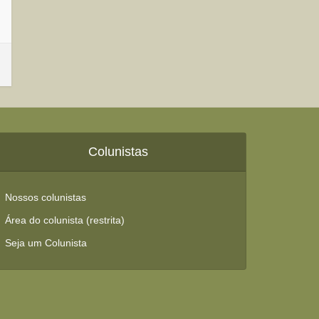
Colunistas
Nossos colunistas
Área do colunista (restrita)
Seja um Colunista