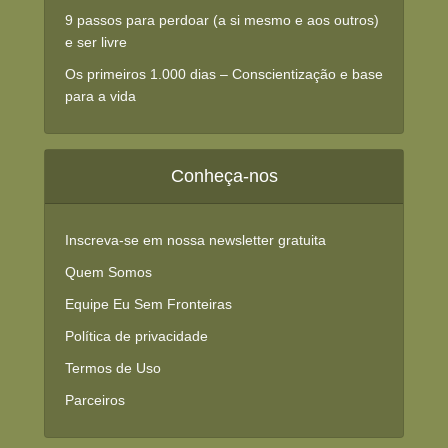
9 passos para perdoar (a si mesmo e aos outros)
e ser livre
Os primeiros 1.000 dias – Conscientização e base
para a vida
Conheça-nos
Inscreva-se em nossa newsletter gratuita
Quem Somos
Equipe Eu Sem Fronteiras
Política de privacidade
Termos de Uso
Parceiros