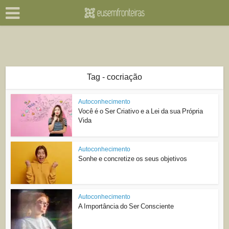
Tag - cocriação
Autoconhecimento
Você é o Ser Criativo e a Lei da sua Própria
Vida
Autoconhecimento
Sonhe e concretize os seus objetivos
Autoconhecimento
A Importância do Ser Consciente