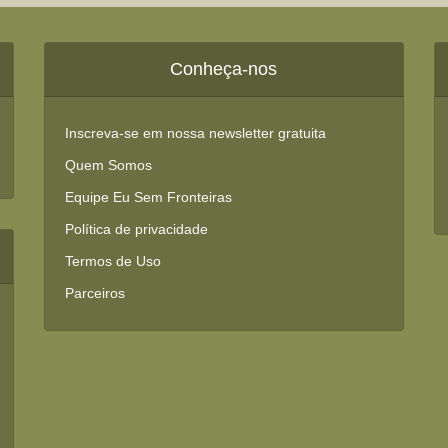
Conheça-nos
Inscreva-se em nossa newsletter gratuita
Quem Somos
Equipe Eu Sem Fronteiras
Política de privacidade
Termos de Uso
Parceiros