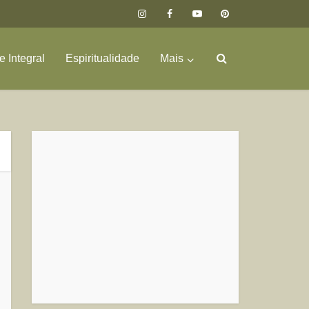
 Integral
Espiritualidade
Mais