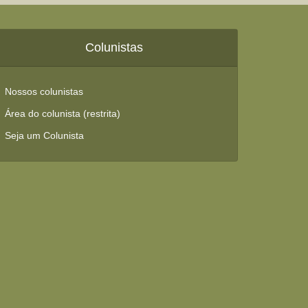
Colunistas
Nossos colunistas
Área do colunista (restrita)
Seja um Colunista