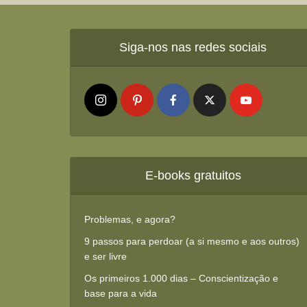
Siga-nos nas redes sociais
E-books gratuitos
Problemas, e agora?
9 passos para perdoar (a si mesmo e aos outros)
e ser livre
Os primeiros 1.000 dias – Conscientização e
base para a vida