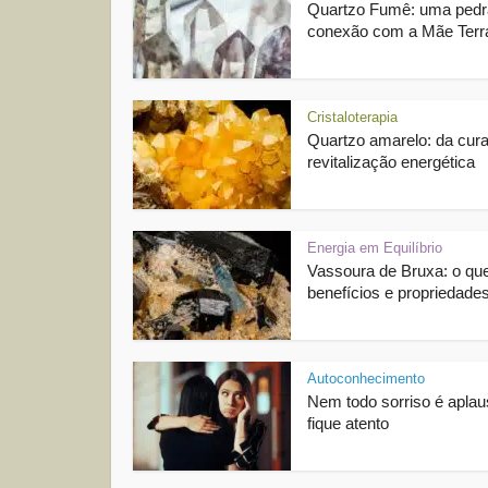
Quartzo Fumê: uma pedr
conexão com a Mãe Terr
Cristaloterapia
Quartzo amarelo: da cura
revitalização energética
Energia em Equilíbrio
Vassoura de Bruxa: o que
benefícios e propriedades
Autoconhecimento
Nem todo sorriso é aplau
fique atento