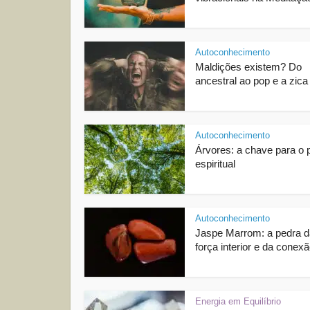
Autoconhecimento
Maldições existem? Do
ancestral ao pop e a zica 
Autoconhecimento
Árvores: a chave para o 
espiritual
Autoconhecimento
Jaspe Marrom: a pedra d
força interior e da conexã
Energia em Equilíbrio