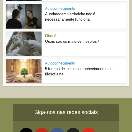
Autoconhecimento
Autoimagem verdadeira não é
necessariamente funcional
Filosofia
Quais são os maiores filósofos?
Autoconhecimento
5 formas de incluir os conhecimentos da
filosofia na...
Siga-nos nas redes sociais