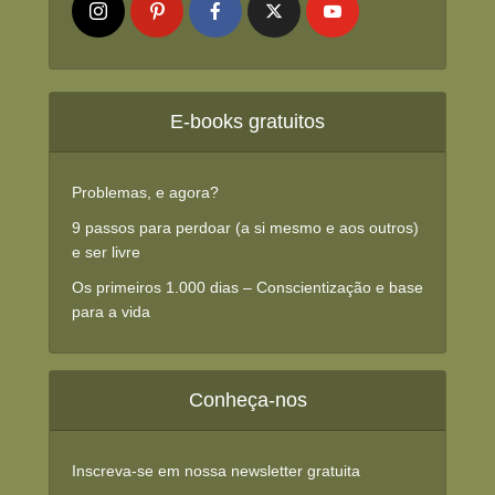
E-books gratuitos
Problemas, e agora?
9 passos para perdoar (a si mesmo e aos outros)
e ser livre
Os primeiros 1.000 dias – Conscientização e base
para a vida
Conheça-nos
Inscreva-se em nossa newsletter gratuita