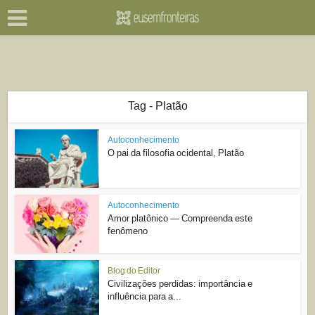
Tag - Platão
Autoconhecimento
O pai da filosofia ocidental, Platão
Autoconhecimento
Amor platônico — Compreenda este
fenômeno
Blog do Editor
Civilizações perdidas: importância e
influência para a...