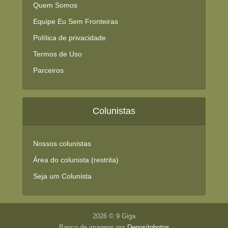
Quem Somos
Equipe Eu Sem Fronteiras
Política de privacidade
Termos de Uso
Parceiros
Colunistas
Nossos colunistas
Área do colunista (restrita)
Seja um Colunista
2026 © 9 Giga
Banco de imagens por
Depositphotos