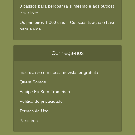
9 passos para perdoar (a si mesmo e aos outros)
e ser livre
Os primeiros 1.000 dias – Conscientização e base
para a vida
Conheça-nos
Inscreva-se em nossa newsletter gratuita
Quem Somos
Equipe Eu Sem Fronteiras
Política de privacidade
Termos de Uso
Parceiros