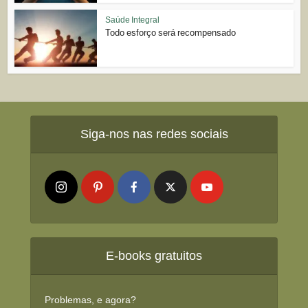
Saúde Integral
Todo esforço será recompensado
Siga-nos nas redes sociais
E-books gratuitos
Problemas, e agora?