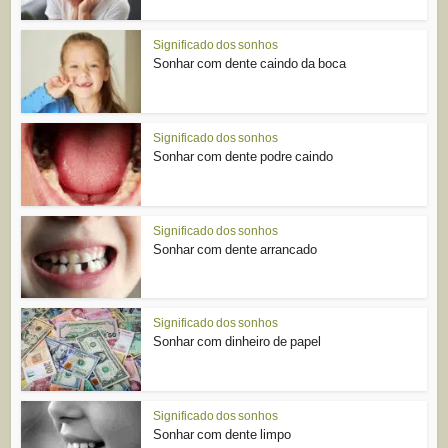
Significado dos sonhos
Sonhar com dente caindo da boca
Significado dos sonhos
Sonhar com dente podre caindo
Significado dos sonhos
Sonhar com dente arrancado
Significado dos sonhos
Sonhar com dinheiro de papel
Significado dos sonhos
Sonhar com dente limpo