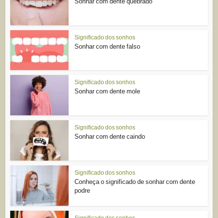
Sonhar com dente quebrado
Significado dos sonhos
Sonhar com dente falso
Significado dos sonhos
Sonhar com dente mole
Significado dos sonhos
Sonhar com dente caindo
Significado dos sonhos
Conheça o significado de sonhar com dente
podre
Significado dos sonhos