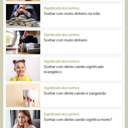
Significado dos sonhos
Sonhar com muito dinheiro na mão
Significado dos sonhos
Sonhar com muito dinheiro
Significado dos sonhos
Sonhar com dente caindo significado
evangélico
Significado dos sonhos
Sonhar com dente caindo e sangrando
Significado dos sonhos
Sonhar com dente caindo significa morte?