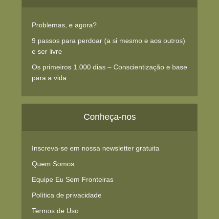
Problemas, e agora?
9 passos para perdoar (a si mesmo e aos outros)
e ser livre
Os primeiros 1.000 dias – Conscientização e base
para a vida
Conheça-nos
Inscreva-se em nossa newsletter gratuita
Quem Somos
Equipe Eu Sem Fronteiras
Política de privacidade
Termos de Uso