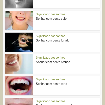
Significado dos sonhos
Sonhar com dente sujo
Significado dos sonhos
Sonhar com dente furado
Significado dos sonhos
Sonhar com dente branco
Significado dos sonhos
Sonhar com dente torto
Significado dos sonhos