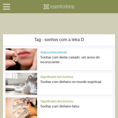
Tag - sonhos com a letra D
Autoconhecimento
Sonhar com dente cariado: um aviso do
inconsciente...
Significado dos sonhos
Sonhar com dinheiro no mundo espiritual
Significado dos sonhos
Sonhar com dinheiro falso