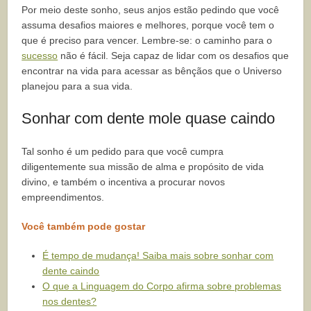
Por meio deste sonho, seus anjos estão pedindo que você
assuma desafios maiores e melhores, porque você tem o
que é preciso para vencer. Lembre-se: o caminho para o
sucesso
não é fácil. Seja capaz de lidar com os desafios que
encontrar na vida para acessar as bênçãos que o Universo
planejou para a sua vida.
Sonhar com dente mole quase caindo
Tal sonho é um pedido para que você cumpra
diligentemente sua missão de alma e propósito de vida
divino, e também o incentiva a procurar novos
empreendimentos.
Você também pode gostar
É tempo de mudança! Saiba mais sobre sonhar com
dente caindo
O que a Linguagem do Corpo afirma sobre problemas
nos dentes?