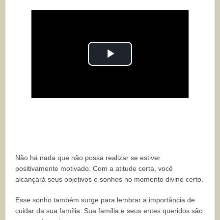
Play
Video
Não há nada que não possa realizar se estiver
positivamente motivado. Com a atitude certa, você
alcançará seus objetivos e sonhos no momento divino certo.
Esse sonho também surge para lembrar a importância de
cuidar da sua família. Sua família e seus entes queridos são