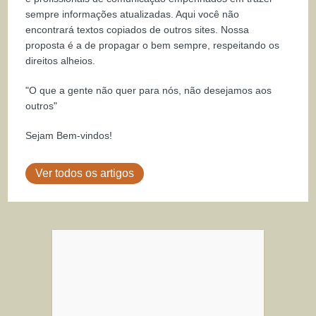
sempre informações atualizadas. Aqui você não
encontrará textos copiados de outros sites. Nossa
proposta é a de propagar o bem sempre, respeitando os
direitos alheios.
"O que a gente não quer para nós, não desejamos aos
outros"
Sejam Bem-vindos!
Ver todos os artigos