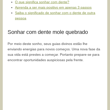
O que significa sonhar com dente?
Aprenda a ser mais positivo em apenas 3 passos
Saiba o significado de sonhar com o dente de outra
pessoa
Sonhar com dente mole quebrado
Por meio deste sonho, seus guias divinos estão lhe
enviando energias para novos começos. Uma nova fase da
sua vida está prestes a começar. Portanto prepare-se para
encontrar oportunidades auspiciosas pela frente.