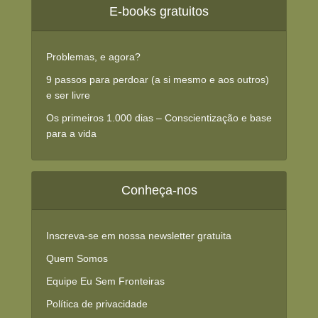
E-books gratuitos
Problemas, e agora?
9 passos para perdoar (a si mesmo e aos outros)
e ser livre
Os primeiros 1.000 dias – Conscientização e base
para a vida
Conheça-nos
Inscreva-se em nossa newsletter gratuita
Quem Somos
Equipe Eu Sem Fronteiras
Política de privacidade