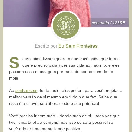
avemario / 123RF
Escrito por
Eu Sem Fronteiras
S
eus guias divinos querem que você saiba que tem o
que é preciso para viver sua vida ao máximo, e eles
passam essa mensagem por meio do sonho com dente
mole.
Ao
sonhar com
dente mole, eles pedem para você projetar a
melhor versão de si mesmo em tudo o que faz. Saiba que
essa é a chave para liberar todo o seu potencial.
Você precisa ir com tudo – dando tudo de si – toda vez que
tiver uma tarefa a cumprir, mas isso só será possível se
você adotar uma mentalidade positiva.