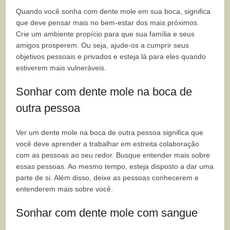
Quando você sonha com dente mole em sua boca, significa
que deve pensar mais no bem-estar dos mais próximos.
Crie um ambiente propício para que sua família e seus
amigos prosperem. Ou seja, ajude-os a cumprir seus
objetivos pessoais e privados e esteja lá para eles quando
estiverem mais vulneráveis.
Sonhar com dente mole na boca de
outra pessoa
Ver um dente mole na boca de outra pessoa significa que
você deve aprender a trabalhar em estreita colaboração
com as pessoas ao seu redor. Busque entender mais sobre
essas pessoas. Ao mesmo tempo, esteja disposto a dar uma
parte de si. Além disso, deixe as pessoas conhecerem e
entenderem mais sobre você.
Sonhar com dente mole com sangue