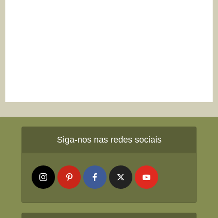
Siga-nos nas redes sociais