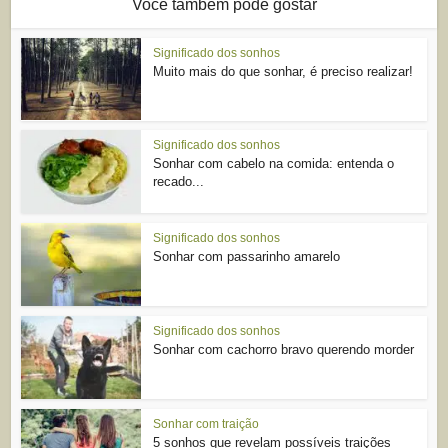
Você também pode gostar
Significado dos sonhos
Muito mais do que sonhar, é preciso realizar!
Significado dos sonhos
Sonhar com cabelo na comida: entenda o
recado...
Significado dos sonhos
Sonhar com passarinho amarelo
Significado dos sonhos
Sonhar com cachorro bravo querendo morder
Sonhar com traição
5 sonhos que revelam possíveis traições