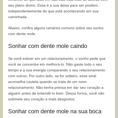
seu plano divino. Essa é a sua deixa para ser positivo,
independentemente do que está acontecendo em sua
caminhada.
Abaixo, confira alguns cenários comuns sobre seu sonho
com dente mole.
Sonhar com dente mole caindo
Se você estiver em um relacionamento, o sonho pede que
você se concentre em melhorá-lo. Não gaste todo o seu
tempo e a sua energia comparando o seu relacionamento
com outros. Por outro lado, se for solteiro, esse sinal
aconselha cautela quando se trata de um novo
relacionamento. Não tenha pressa em dar seu coração a
alguém antes de entendê-lo bem. Dessa forma, você não
submete seu coração a mais desgostos.
Sonhar com dente mole na sua boca