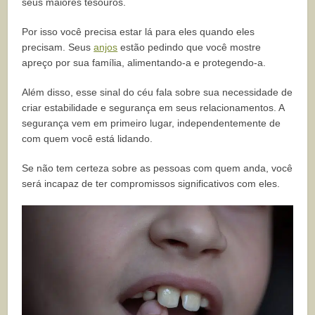
seus maiores tesouros.
Por isso você precisa estar lá para eles quando eles
precisam. Seus
anjos
estão pedindo que você mostre
apreço por sua família, alimentando-a e protegendo-a.
Além disso, esse sinal do céu fala sobre sua necessidade de
criar estabilidade e segurança em seus relacionamentos. A
segurança vem em primeiro lugar, independentemente de
com quem você está lidando.
Se não tem certeza sobre as pessoas com quem anda, você
será incapaz de ter compromissos significativos com eles.