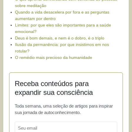
sobre meditação
Quando a vida desacelera por fora e as perguntas
aumentam por dentro
Limites: por que eles são importantes para a saúde
emocional?
Deus é bom demais, e nem é o dobro, é o triplo
Ilusão da permanência: por que insistimos em nos
rotular?
O remédio mais precioso da humanidade
Receba conteúdos para
expandir sua consciência
Toda semana, uma seleção de artigos para inspirar
sua jornada de autoconhecimento.
Email