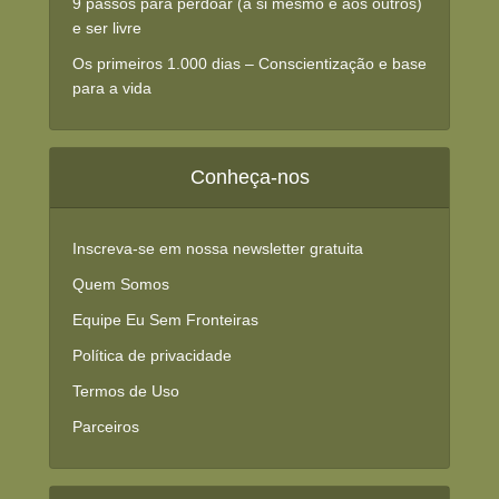
9 passos para perdoar (a si mesmo e aos outros)
e ser livre
Os primeiros 1.000 dias – Conscientização e base
para a vida
Conheça-nos
Inscreva-se em nossa newsletter gratuita
Quem Somos
Equipe Eu Sem Fronteiras
Política de privacidade
Termos de Uso
Parceiros