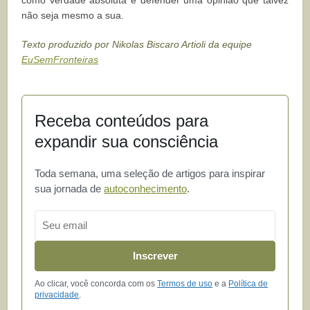
não seja mesmo a sua.
Texto produzido por Nikolas Biscaro Artioli da equipe
EuSemFronteiras
Receba conteúdos para
expandir sua consciência
Toda semana, uma seleção de artigos para inspirar
sua jornada de
autoconhecimento
.
Email
Inscrever
Ao clicar, você concorda com os
Termos de uso
e a
Política de
privacidade
.