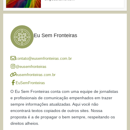
Eu Sem Fronteiras
contato@eusemfronteiras.com.br
@eusemfronteiras
eusemfronteiras.com.br
EuSemFronteiras
O Eu Sem Fronteiras conta com uma equipe de jornalistas
e profissionais de comunicação empenhados em trazer
sempre informações atualizadas. Aqui você não
encontrará textos copiados de outros sites. Nossa
proposta é a de propagar o bem sempre, respeitando os
direitos alheios.