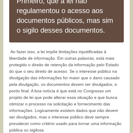
Primeiro, que a lei não
regulamentou o acesso aos
documentos públicos, mas sim
o sigilo desses documentos.
Ao fazer isso, a lei impõe limitações injustificadas à
liberdade de informação. Em outras palavras, está mais
protegido o direito de retenção da informação pelo Estado
do que o seu direito de acesso. Se o interesse público na
divulgação das informações for maior que o dano causado
pela divulgação, os documentos devem ser divulgados, e
ponto final. A boa notícia é que está no Congresso um
projeto de lei que pode alterar essa situação e que busca
otimizar o processo na solicitação e fornecimento das
informações. Logicamente existem dados que não devem
ser divulgados, mas o interesse público deve sempre
prevalecer como critério usado para tornar uma informação
pública ou sigilosa.