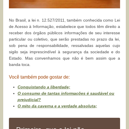
No Brasil, a lei n. 12.527/2011, também conhecida como Lei
de Acesso à Informação, estabelece que todos têm direito a
receber dos órgãos públicos informações de seu interesse
particular ou coletivo, que serão prestadas no prazo da lei,
sob pena de responsabilidade, ressalvadas aquelas cujo
sigilo seja imprescindível à segurança da sociedade e do
Estado. Mas convenhamos que não é bem assim que a
banda toca.
Você também pode gostar de:
Conquistando a liberdade;
O consumo de tantas informações é saudável ou
prejudicial?
O mito da caverna e a verdade absoluta;