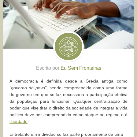
Escrito por
Eu Sem Fronteiras
A democracia é definida desde a Grécia antiga como
“governo do povo”
, sendo compreendida como uma forma
de governo em que se faz necessária a participação efetiva
da população para funcionar. Qualquer centralização de
poder que vise tirar o direito da sociedade de integrar a vida
política deve ser compreendida como ataque ao regime e à
liberdade
.
Entretanto um indivíduo só faz parte propriamente de uma