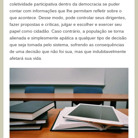
coletividade participativa dentro da democracia se puder
contar com informações que lhe permitam refletir sobre o
que acontece. Desse modo, pode controlar seus dirigentes,
fazer propostas e críticas, julgar e escolher e exercer seu
papel como cidadão. Caso contrário, a população se torna
alienada e simplesmente apática a qualquer tipo de decisão
que seja tomada pelo sistema, sofrendo as consequências
de uma decisão que não foi sua, mas que indubitavelmente
afetará sua vida.