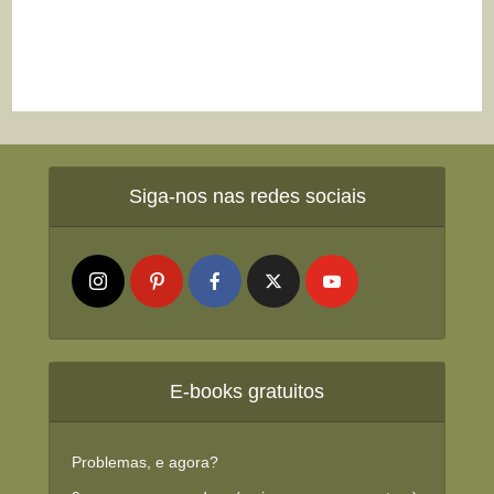
Siga-nos nas redes sociais
E-books gratuitos
Problemas, e agora?