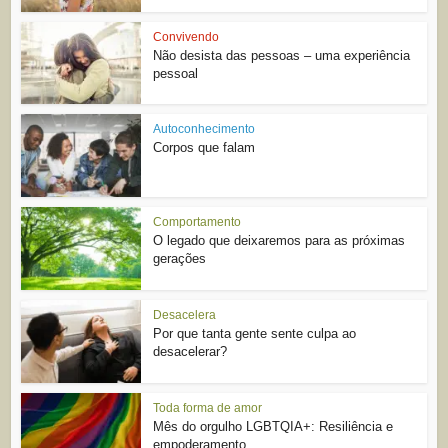
Convivendo
Não desista das pessoas – uma experiência
pessoal
Autoconhecimento
Corpos que falam
Comportamento
O legado que deixaremos para as próximas
gerações
Desacelera
Por que tanta gente sente culpa ao
desacelerar?
Toda forma de amor
Mês do orgulho LGBTQIA+: Resiliência e
empoderamento...