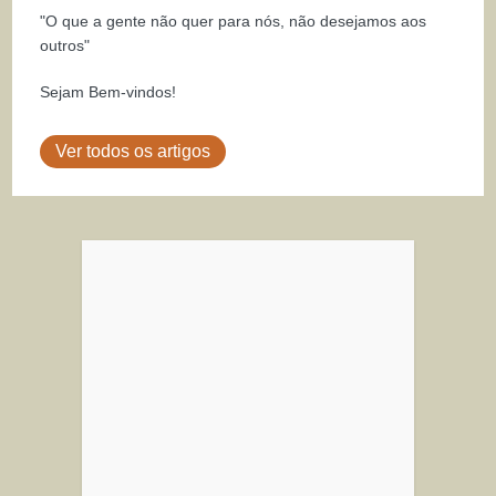
"O que a gente não quer para nós, não desejamos aos
outros"
Sejam Bem-vindos!
Ver todos os artigos