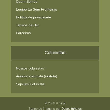
Quem Somos
Equipe Eu Sem Fronteiras
Política de privacidade
Termos de Uso
Parceiros
Colunistas
Nossos colunistas
Área do colunista (restrita)
Seja um Colunista
2026 © 9 Giga
Banco de imagens por
Depositphotos