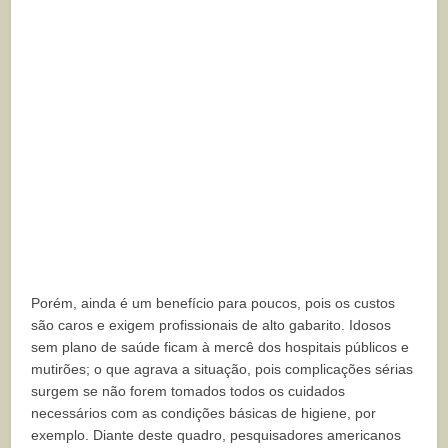
Porém, ainda é um benefício para poucos, pois os custos
são caros e exigem profissionais de alto gabarito. Idosos
sem plano de saúde ficam à mercê dos hospitais públicos e
mutirões; o que agrava a situação, pois complicações sérias
surgem se não forem tomados todos os cuidados
necessários com as condições básicas de higiene, por
exemplo. Diante deste quadro, pesquisadores americanos