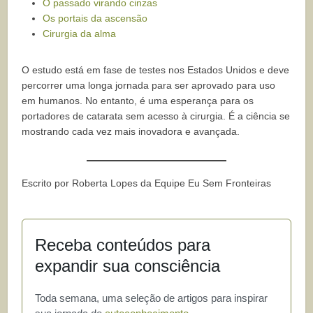
O passado virando cinzas
Os portais da ascensão
Cirurgia da alma
O estudo está em fase de testes nos Estados Unidos e deve
percorrer uma longa jornada para ser aprovado para uso
em humanos. No entanto, é uma esperança para os
portadores de catarata sem acesso à cirurgia. É a ciência se
mostrando cada vez mais inovadora e avançada.
Escrito por Roberta Lopes da Equipe Eu Sem Fronteiras
Receba conteúdos para
expandir sua consciência
Toda semana, uma seleção de artigos para inspirar