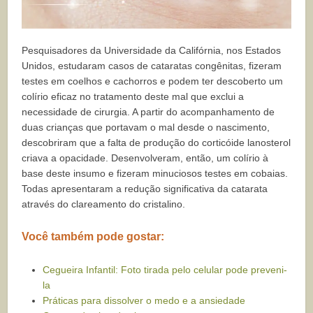
Pesquisadores da Universidade da Califórnia, nos Estados
Unidos, estudaram casos de cataratas congênitas, fizeram
testes em coelhos e cachorros e podem ter descoberto um
colírio eficaz no tratamento deste mal que exclui a
necessidade de cirurgia. A partir do acompanhamento de
duas crianças que portavam o mal desde o nascimento,
descobriram que a falta de produção do corticóide lanosterol
criava a opacidade. Desenvolveram, então, um colírio à
base deste insumo e fizeram minuciosos testes em cobaias.
Todas apresentaram a redução significativa da catarata
através do clareamento do cristalino.
Você também pode gostar:
Cegueira Infantil: Foto tirada pelo celular pode preveni-
la
Práticas para dissolver o medo e a ansiedade