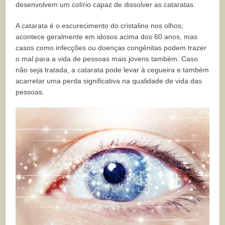
desenvolvem um colírio capaz de dissolver as cataratas.
A catarata é o escurecimento do cristalino nos olhos;
acontece geralmente em idosos acima dos 60 anos, mas
casos como infecções ou doenças congênitas podem trazer
o mal para a vida de pessoas mais jovens também. Caso
não seja tratada, a catarata pode levar à cegueira e também
acarretar uma perda significativa na qualidade de vida das
pessoas.