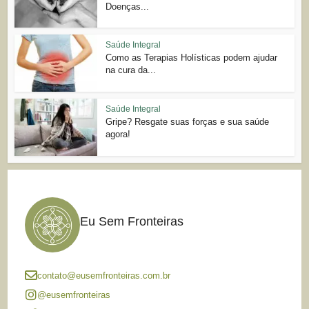
Doenças...
Saúde Integral
Como as Terapias Holísticas podem ajudar
na cura da...
Saúde Integral
Gripe? Resgate suas forças e sua saúde
agora!
Eu Sem Fronteiras
contato@eusemfronteiras.com.br
@eusemfronteiras