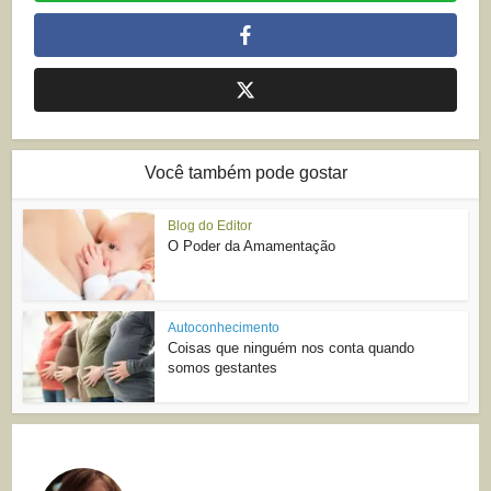
Você também pode gostar
Blog do Editor
O Poder da Amamentação
Autoconhecimento
Coisas que ninguém nos conta quando
somos gestantes