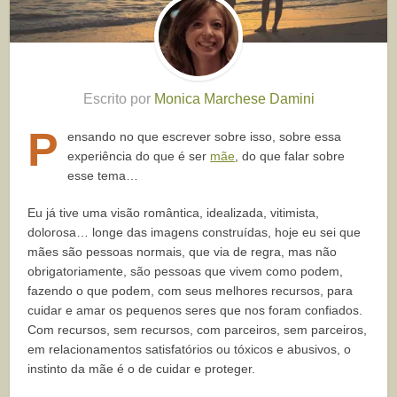
Escrito por
Monica Marchese Damini
P
ensando no que escrever sobre isso, sobre essa
experiência do que é ser
mãe
, do que falar sobre
esse tema…
Eu já tive uma visão romântica, idealizada, vitimista,
dolorosa… longe das imagens construídas, hoje eu sei que
mães são pessoas normais, que via de regra, mas não
obrigatoriamente, são pessoas que vivem como podem,
fazendo o que podem, com seus melhores recursos, para
cuidar e amar os pequenos seres que nos foram confiados.
Com recursos, sem recursos, com parceiros, sem parceiros,
em relacionamentos satisfatórios ou tóxicos e abusivos, o
instinto da mãe é o de cuidar e proteger.