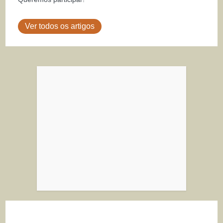
Ver todos os artigos