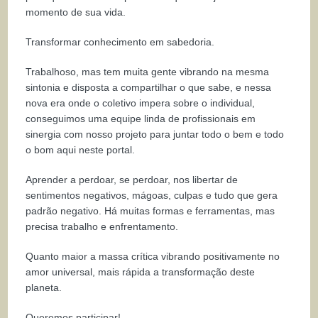
momento de sua vida.
Transformar conhecimento em sabedoria.
Trabalhoso, mas tem muita gente vibrando na mesma
sintonia e disposta a compartilhar o que sabe, e nessa
nova era onde o coletivo impera sobre o individual,
conseguimos uma equipe linda de profissionais em
sinergia com nosso projeto para juntar todo o bem e todo
o bom aqui neste portal.
Aprender a perdoar, se perdoar, nos libertar de
sentimentos negativos, mágoas, culpas e tudo que gera
padrão negativo. Há muitas formas e ferramentas, mas
precisa trabalho e enfrentamento.
Quanto maior a massa crítica vibrando positivamente no
amor universal, mais rápida a transformação deste
planeta.
Queremos participar!