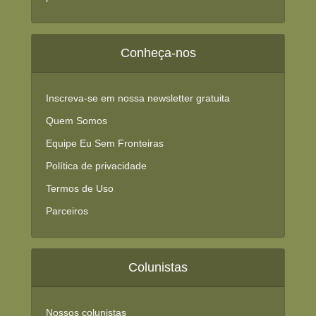
Conheça-nos
Inscreva-se em nossa newsletter gratuita
Quem Somos
Equipe Eu Sem Fronteiras
Política de privacidade
Termos de Uso
Parceiros
Colunistas
Nossos colunistas