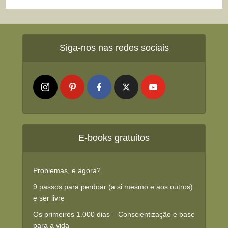
Siga-nos nas redes sociais
E-books gratuitos
Problemas, e agora?
9 passos para perdoar (a si mesmo e aos outros)
e ser livre
Os primeiros 1.000 dias – Conscientização e base
para a vida