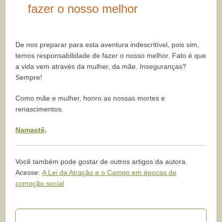
fazer o nosso melhor
De nos preparar para esta aventura indescritível, pois sim,
temos responsabilidade de fazer o nosso melhor. Fato é que
a vida vem através da mulher, da mãe. Inseguranças?
Sempre!
Como mãe e mulher, honro as nossas mortes e
renascimentos.
Namastê
.
Você também pode gostar de outros artigos da autora.
Acesse:
A Lei da Atração e o Campo em épocas de
comoção social