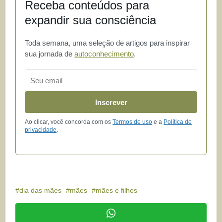
Receba conteúdos para
expandir sua consciência
Toda semana, uma seleção de artigos para inspirar
sua jornada de
autoconhecimento
.
Email
Inscrever
Ao clicar, você concorda com os
Termos de uso
e a
Política de
privacidade
.
dia das mães
mães
mães e filhos