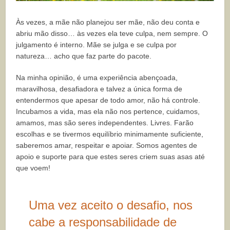
Às vezes, a mãe não planejou ser mãe, não deu conta e
abriu mão disso… às vezes ela teve culpa, nem sempre. O
julgamento é interno. Mãe se julga e se culpa por
natureza… acho que faz parte do pacote.
Na minha opinião, é uma experiência abençoada,
maravilhosa, desafiadora e talvez a única forma de
entendermos que apesar de todo amor, não há controle.
Incubamos a vida, mas ela não nos pertence, cuidamos,
amamos, mas são seres independentes. Livres. Farão
escolhas e se tivermos equilíbrio minimamente suficiente,
saberemos amar, respeitar e apoiar. Somos agentes de
apoio e suporte para que estes seres criem suas asas até
que voem!
Uma vez aceito o desafio, nos
cabe a responsabilidade de