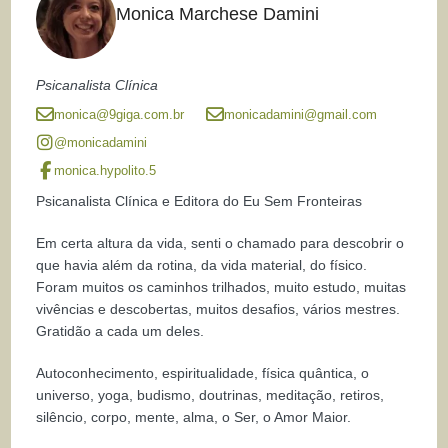
Monica Marchese Damini
Psicanalista Clínica
monica@9giga.com.br
monicadamini@gmail.com
@monicadamini
monica.hypolito.5
Psicanalista Clínica e Editora do Eu Sem Fronteiras
Em certa altura da vida, senti o chamado para descobrir o
que havia além da rotina, da vida material, do físico.
Foram muitos os caminhos trilhados, muito estudo, muitas
vivências e descobertas, muitos desafios, vários mestres.
Gratidão a cada um deles.
Autoconhecimento, espiritualidade, física quântica, o
universo, yoga, budismo, doutrinas, meditação, retiros,
silêncio, corpo, mente, alma, o Ser, o Amor Maior.