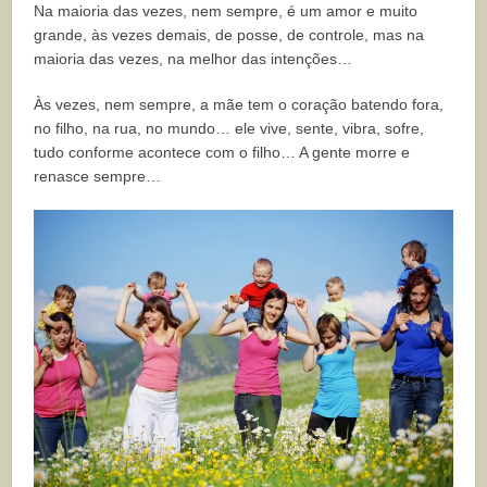
Na maioria das vezes, nem sempre, é um amor e muito
grande, às vezes demais, de posse, de controle, mas na
maioria das vezes, na melhor das intenções…
Às vezes, nem sempre, a mãe tem o coração batendo fora,
no filho, na rua, no mundo… ele vive, sente, vibra, sofre,
tudo conforme acontece com o filho… A gente morre e
renasce sempre…