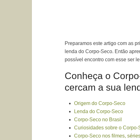
Preparamos este artigo com as pri
lenda do Corpo-Seco. Então apren
possível encontro com esse ser le
Conheça o Corpo-
cercam a sua len
Origem do Corpo-Seco
Lenda do Corpo-Seco
Corpo-Seco no Brasil
Curiosidades sobre o Corpo-
Corpo-Seco nos filmes, séries