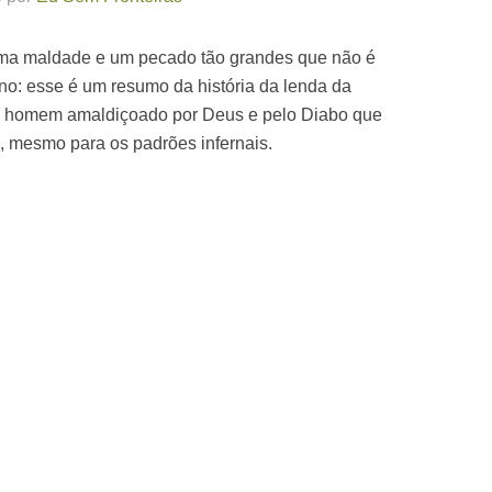
uma maldade e um pecado tão grandes que não é
no: esse é um resumo da história da lenda da
 um homem amaldiçoado por Deus e pelo Diabo que
, mesmo para os padrões infernais.