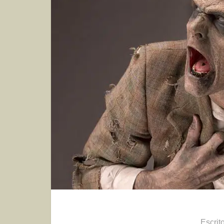
Escrit