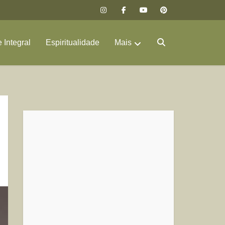
 Integral
Espiritualidade
Mais