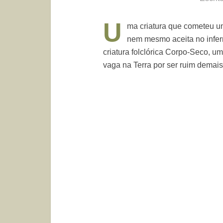
U
ma criatura que cometeu 
nem mesmo aceita no infer
criatura folclórica Corpo-Seco,
vaga na Terra por ser ruim demais