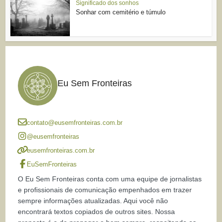
Significado dos sonhos
Sonhar com cemitério e túmulo
Eu Sem Fronteiras
contato@eusemfronteiras.com.br
@eusemfronteiras
eusemfronteiras.com.br
EuSemFronteiras
O Eu Sem Fronteiras conta com uma equipe de jornalistas
e profissionais de comunicação empenhados em trazer
sempre informações atualizadas. Aqui você não
encontrará textos copiados de outros sites. Nossa