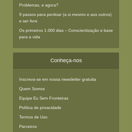
Problemas, e agora?
9 passos para perdoar (a si mesmo e aos outros)
e ser livre
Os primeiros 1.000 dias – Conscientização e base
para a vida
Conheça-nos
Inscreva-se em nossa newsletter gratuita
Quem Somos
Equipe Eu Sem Fronteiras
Política de privacidade
Termos de Uso
Parceiros