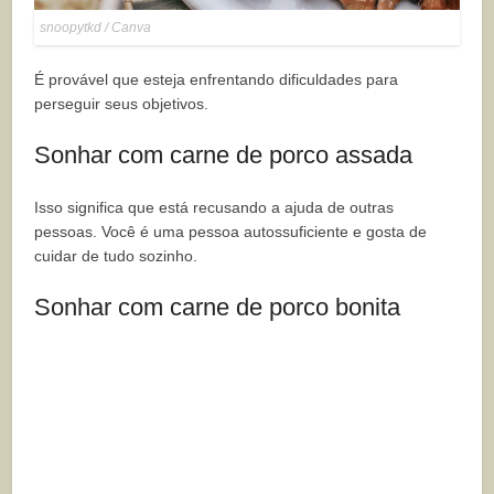
snoopytkd / Canva
É provável que esteja enfrentando dificuldades para
perseguir seus objetivos.
Sonhar com carne de porco assada
Isso significa que está recusando a ajuda de outras
pessoas. Você é uma pessoa autossuficiente e gosta de
cuidar de tudo sozinho.
Sonhar com carne de porco bonita