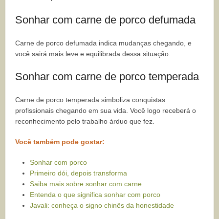
Sonhar com carne de porco defumada
Carne de porco defumada indica mudanças chegando, e
você sairá mais leve e equilibrada dessa situação.
Sonhar com carne de porco temperada
Carne de porco temperada simboliza conquistas
profissionais chegando em sua vida. Você logo receberá o
reconhecimento pelo trabalho árduo que fez.
Você também pode gostar:
Sonhar com porco
Primeiro dói, depois transforma
Saiba mais sobre sonhar com carne
Entenda o que significa sonhar com porco
Javali: conheça o signo chinês da honestidade