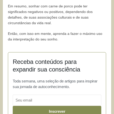
Em resumo, sonhar com carne de porco pode ter
significados negativos ou positivos, dependendo dos
detalhes, de suas associações culturais e de suas
circunstâncias da vida real.
Então, com isso em mente, aprenda a fazer o máximo uso
da interpretação do seu sonho.
Receba conteúdos para
expandir sua consciência
Toda semana, uma seleção de artigos para inspirar
sua jornada de autoconhecimento.
Email
Inscrever