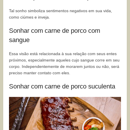
Tal sonho simboliza sentimentos negativos em sua vida,
como ciúmes e inveja.
Sonhar com carne de porco com
sangue
Essa visão está relacionada à sua relação com seus entes
próximos, especialmente aqueles cujo sangue corre em seu
corpo. Independentemente de morarem juntos ou não, será
preciso manter contato com eles.
Sonhar com carne de porco suculenta