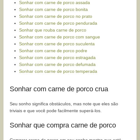
Sonhar com carne de porco assada
Sonhar com carne de porco bonita
Sonhar com carne de porco no prato
Sonhar com carne de porco pendurada
Sonhar que rouba carne de porco
Sonhar com carne de porco com sangue
Sonhar com carne de porco suculenta
Sonhar com carne de porco podre
Sonhar com carne de porco estragada
Sonhar com carne de porco defumada
Sonhar com carne de porco temperada
Sonhar com carne de porco crua
Seu sonho significa obstáculos, mas note que eles são
triviais e que você pode facilmente superá-los.
Sonhar que compra carne de porco