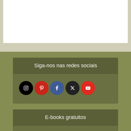
Siga-nos nas redes sociais
E-books gratuitos