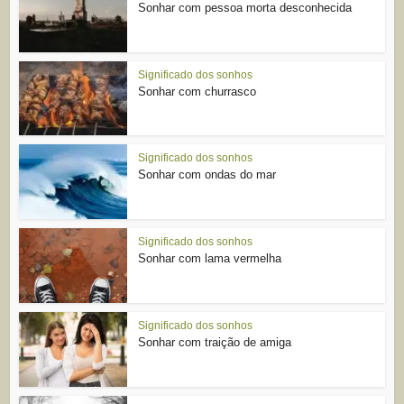
Sonhar com pessoa morta desconhecida
Significado dos sonhos
Sonhar com churrasco
Significado dos sonhos
Sonhar com ondas do mar
Significado dos sonhos
Sonhar com lama vermelha
Significado dos sonhos
Sonhar com traição de amiga