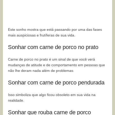
Este sonho mostra que está passando por uma das fases
mais auspiciosas e frutíferas de sua vida.
Sonhar com carne de porco no prato
Carne de porco no prato é um sinal de que você verá
mudanças de atitude e de comportamento em pessoas que
não lhe deram nada além de problemas.
Sonhar com carne de porco pendurada
Isso simboliza que algo ficou obsoleto em sua vida na
realidade.
Sonhar que rouba carne de porco