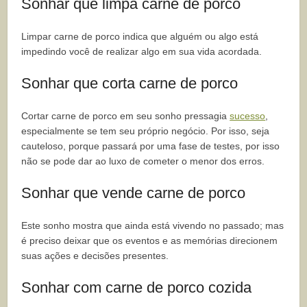
Sonhar que limpa carne de porco
Limpar carne de porco indica que alguém ou algo está
impedindo você de realizar algo em sua vida acordada.
Sonhar que corta carne de porco
Cortar carne de porco em seu sonho pressagia
sucesso
,
especialmente se tem seu próprio negócio. Por isso, seja
cauteloso, porque passará por uma fase de testes, por isso
não se pode dar ao luxo de cometer o menor dos erros.
Sonhar que vende carne de porco
Este sonho mostra que ainda está vivendo no passado; mas
é preciso deixar que os eventos e as memórias direcionem
suas ações e decisões presentes.
Sonhar com carne de porco cozida