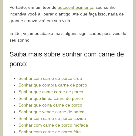
Portanto, em um teor de
autoconhecimento
, seu sonho
incentiva você a liberar o antigo. Até que faça isso, nada de
grande e novo virá em sua vida.
Então, vejamos abaixo mais alguns significados possíveis do
seu sonho.
Saiba mais sobre sonhar com carne de
porco:
Sonhar com carne de porco crua
Sonhar que compra carne de porco
Sonhar que come carne de porco
Sonhar que limpa carne de porco
Sonhar que corta carne de porco
Sonhar que vende carne de porco
Sonhar com carne de porco cozida
Sonhar com carne de porco mofada
Sonhar com carne de porco frita