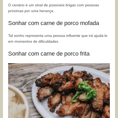
O cenário é um sinal de possíveis brigas com pessoas
próximas por uma herança.
Sonhar com carne de porco mofada
Tal sonho representa uma pessoa influente que irá ajudá-lo
em momentos de dificuldades.
Sonhar com carne de porco frita