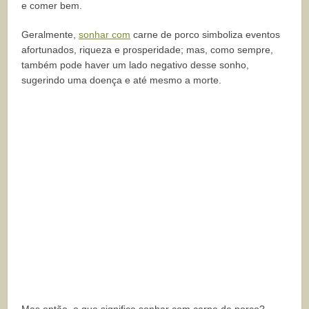
e comer bem.
Geralmente,
sonhar com
carne de porco simboliza eventos
afortunados, riqueza e prosperidade; mas, como sempre,
também pode haver um lado negativo desse sonho,
sugerindo uma doença e até mesmo a morte.