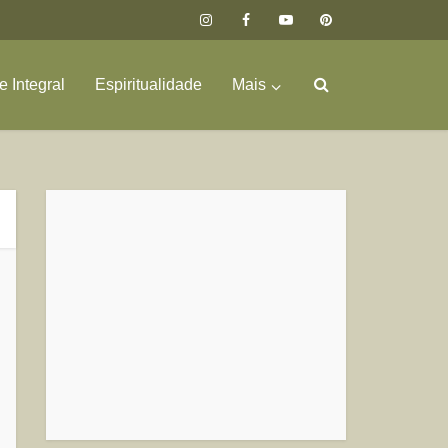
 Integral
Espiritualidade
Mais