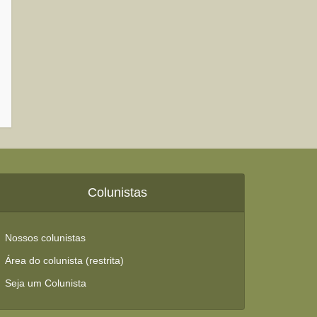
Colunistas
Nossos colunistas
Área do colunista (restrita)
Seja um Colunista