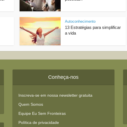
Autoconhecimento
13 Estratégias para simplificar
a vida
Conheça-nos
Inscreva-se em nossa newsletter gratuita
Quem Somos
Equipe Eu Sem Fronteiras
Política de privacidade