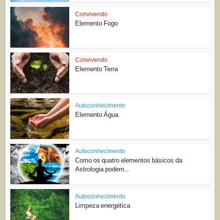
Convivendo
Elemento Fogo
Convivendo
Elemento Terra
Autoconhecimento
Elemento Água
Autoconhecimento
Como os quatro elementos básicos da
Astrologia podem...
Autoconhecimento
Limpeza energética