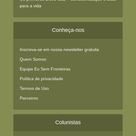
para a vida
Conheça-nos
Inscreva-se em nossa newsletter gratuita
Quem Somos
Equipe Eu Sem Fronteiras
Política de privacidade
Termos de Uso
Parceiros
Colunistas