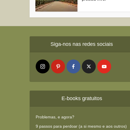
Siga-nos nas redes sociais
E-books gratuitos
Problemas, e agora?
9 passos para perdoar (a si mesmo e aos outros)