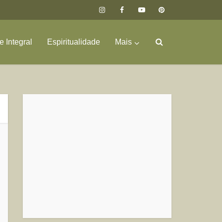
 Integral
Espiritualidade
Mais