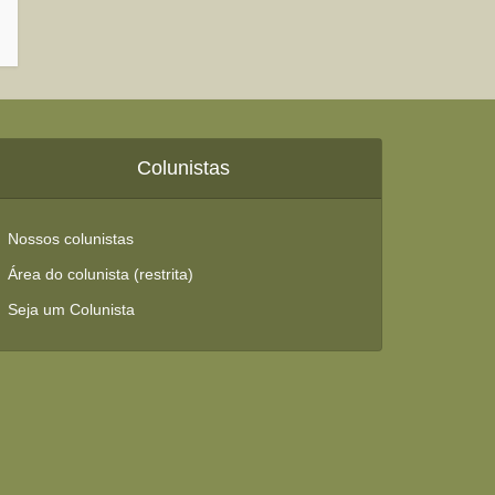
Colunistas
Nossos colunistas
Área do colunista (restrita)
Seja um Colunista