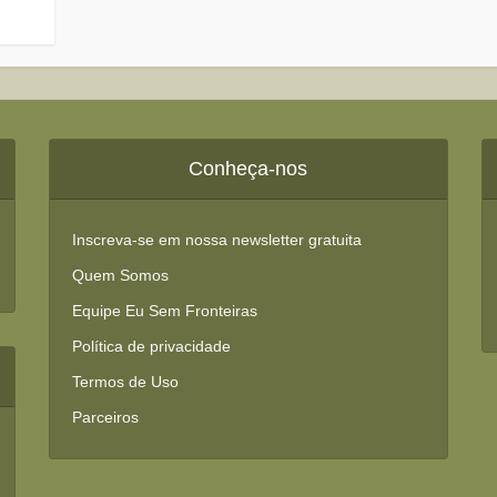
Conheça-nos
Inscreva-se em nossa newsletter gratuita
Quem Somos
Equipe Eu Sem Fronteiras
Política de privacidade
Termos de Uso
Parceiros