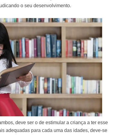
ejudicando o seu desenvolvimento.
ambos, deve ser o de estimular a criança a ter esse
mais adequadas para cada uma das idades, deve-se