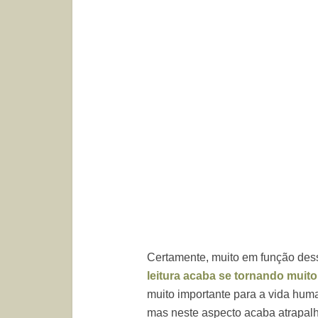
Certamente, muito em função des
leitura acaba se tornando muito
muito importante para a vida hum
mas neste aspecto acaba atrapal