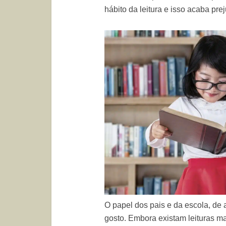
hábito da leitura e isso acaba pr
O papel dos pais e da escola, de 
gosto. Embora existam leituras 