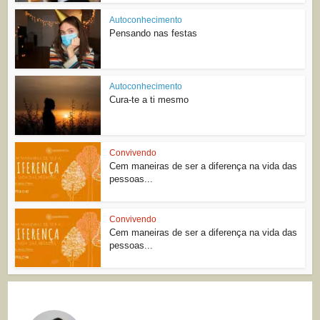
Autoconhecimento
Pensando nas festas
Autoconhecimento
Cura-te a ti mesmo
Convivendo
Cem maneiras de ser a diferença na vida das
pessoas...
Convivendo
Cem maneiras de ser a diferença na vida das
pessoas...