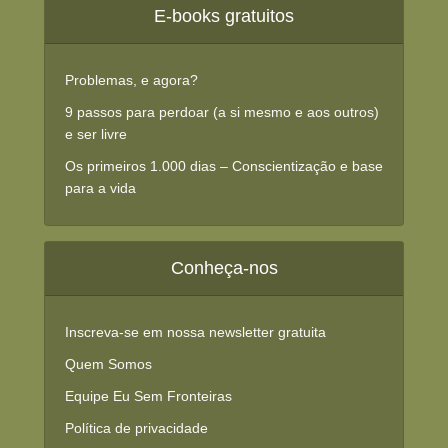
E-books gratuitos
Problemas, e agora?
9 passos para perdoar (a si mesmo e aos outros)
e ser livre
Os primeiros 1.000 dias – Conscientização e base
para a vida
Conheça-nos
Inscreva-se em nossa newsletter gratuita
Quem Somos
Equipe Eu Sem Fronteiras
Política de privacidade