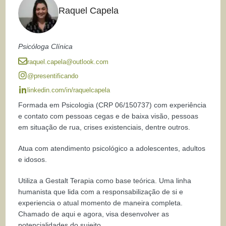
Raquel Capela
Psicóloga Clínica
raquel.capela@outlook.com
@presentificando
linkedin.com/in/raquelcapela
Formada em Psicologia (CRP 06/150737) com experiência
e contato com pessoas cegas e de baixa visão, pessoas
em situação de rua, crises existenciais, dentre outros.
Atua com atendimento psicológico a adolescentes, adultos
e idosos.
Utiliza a Gestalt Terapia como base teórica. Uma linha
humanista que lida com a responsabilização de si e
experiencia o atual momento de maneira completa.
Chamado de aqui e agora, visa desenvolver as
potencialidades do sujeito.