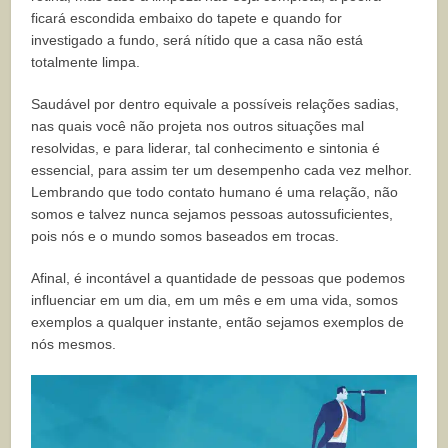
ficará escondida embaixo do tapete e quando for
investigado a fundo, será nítido que a casa não está
totalmente limpa.
Saudável por dentro equivale a possíveis relações sadias,
nas quais você não projeta nos outros situações mal
resolvidas, e para liderar, tal conhecimento e sintonia é
essencial, para assim ter um desempenho cada vez melhor.
Lembrando que todo contato humano é uma relação, não
somos e talvez nunca sejamos pessoas autossuficientes,
pois nós e o mundo somos baseados em trocas.
Afinal, é incontável a quantidade de pessoas que podemos
influenciar em um dia, em um mês e em uma vida, somos
exemplos a qualquer instante, então sejamos exemplos de
nós mesmos.