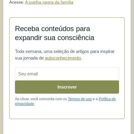
Acesse:
A ovelha negra da família
Receba conteúdos para
expandir sua consciência
Toda semana, uma seleção de artigos para inspirar
sua jornada de
autoconhecimento
.
Email
Inscrever
Ao clicar, você concorda com os
Termos de uso
e a
Política de
privacidade
.