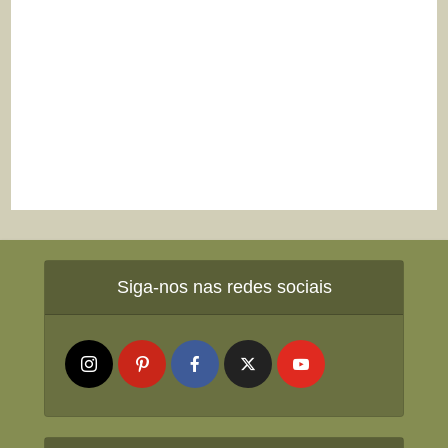
Siga-nos nas redes sociais