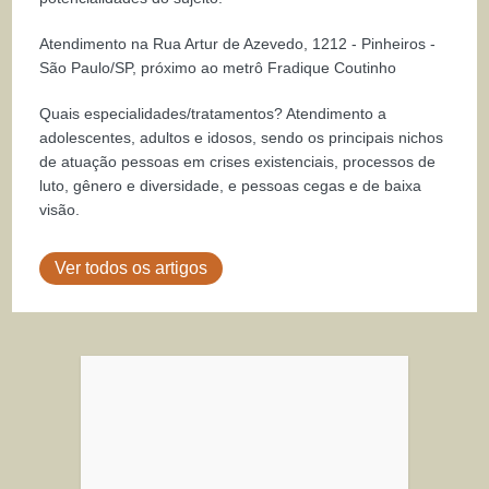
Atendimento na Rua Artur de Azevedo, 1212 - Pinheiros -
São Paulo/SP, próximo ao metrô Fradique Coutinho
Quais especialidades/tratamentos? Atendimento a
adolescentes, adultos e idosos, sendo os principais nichos
de atuação pessoas em crises existenciais, processos de
luto, gênero e diversidade, e pessoas cegas e de baixa
visão.
Ver todos os artigos