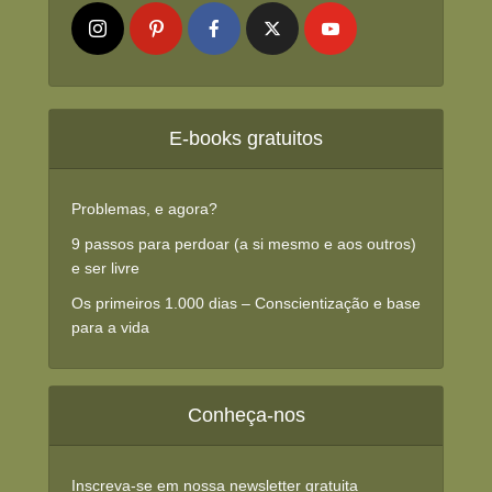
E-books gratuitos
Problemas, e agora?
9 passos para perdoar (a si mesmo e aos outros)
e ser livre
Os primeiros 1.000 dias – Conscientização e base
para a vida
Conheça-nos
Inscreva-se em nossa newsletter gratuita