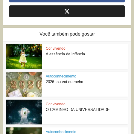
Você também pode gostar
Convivendo
A essência da infância
Autoconhecimento
2026: ou vai ou racha
Convivendo
O CAMINHO DA UNIVERSALIDADE
Autoconhecimento