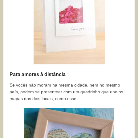
Para amores à distância
Se vocês não moram na mesma cidade, nem no mesmo
país, podem se presentear com um quadrinho que une os
mapas dos dois locais, como esse: