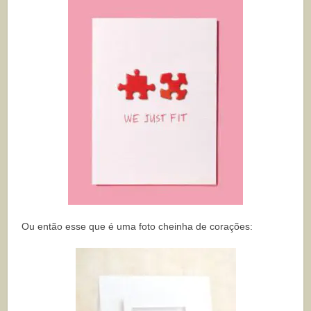
Ou então esse que é uma foto cheinha de corações: