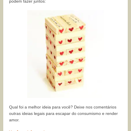
podem fazer juntos:
Qual foi a melhor ideia para você? Deixe nos comentários
outras ideias legais para escapar do consumismo e render
amor.