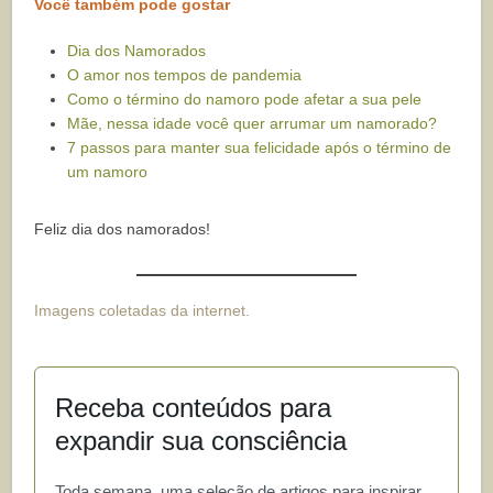
Você também pode gostar
Dia dos Namorados
O amor nos tempos de pandemia
Como o término do namoro pode afetar a sua pele
Mãe, nessa idade você quer arrumar um namorado?
7 passos para manter sua felicidade após o término de
um namoro
Feliz dia dos namorados!
Imagens coletadas da internet.
Receba conteúdos para
expandir sua consciência
Toda semana, uma seleção de artigos para inspirar