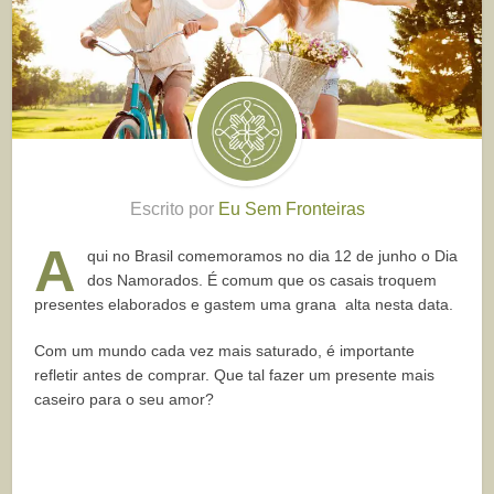
Escrito por
Eu Sem Fronteiras
A
qui no Brasil comemoramos no dia 12 de junho o Dia
dos Namorados. É comum que os casais troquem
presentes elaborados e gastem uma grana alta nesta data.
Com um mundo cada vez mais saturado, é importante
refletir antes de comprar. Que tal fazer um presente mais
caseiro para o seu amor?