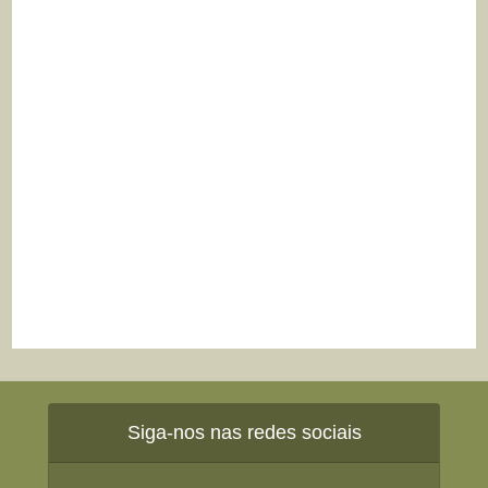
Siga-nos nas redes sociais