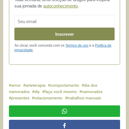
sua jornada de
autoconhecimento
.
Email
Inscrever
Ao clicar, você concorda com os
Termos de uso
e a
Política de
privacidade
.
amor
arteterapia
comportamento
dia dos
namorados
diy
faça você mesmo
namorados
presentes
relacionamento
trabalhos manuais