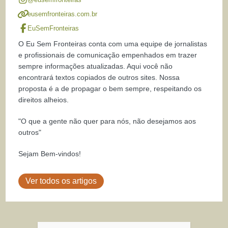
eusemfronteiras.com.br
EuSemFronteiras
O Eu Sem Fronteiras conta com uma equipe de jornalistas
e profissionais de comunicação empenhados em trazer
sempre informações atualizadas. Aqui você não
encontrará textos copiados de outros sites. Nossa
proposta é a de propagar o bem sempre, respeitando os
direitos alheios.
"O que a gente não quer para nós, não desejamos aos
outros"
Sejam Bem-vindos!
Ver todos os artigos