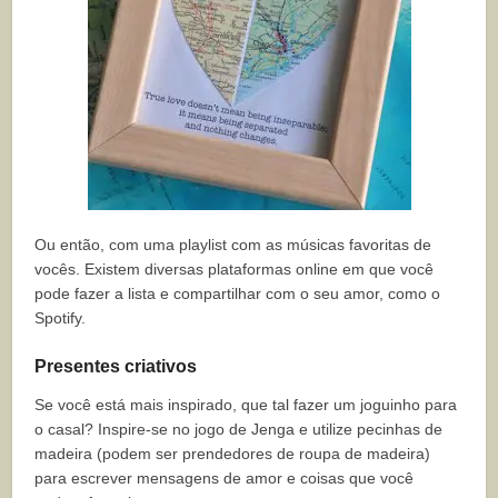
Ou então, com uma playlist com as músicas favoritas de
vocês. Existem diversas plataformas online em que você
pode fazer a lista e compartilhar com o seu amor, como o
Spotify.
Presentes criativos
Se você está mais inspirado, que tal fazer um joguinho para
o casal? Inspire-se no jogo de Jenga e utilize pecinhas de
madeira (podem ser prendedores de roupa de madeira)
para escrever mensagens de amor e coisas que você