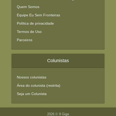
Quem Somos
Equipe Eu Sem Fronteiras
Política de privacidade
Termos de Uso
Parceiros
Colunistas
Nossos colunistas
Área do colunista (restrita)
Seja um Colunista
2026 © 9 Giga