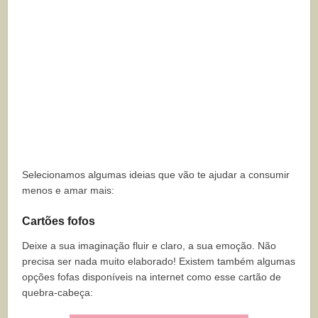
Selecionamos algumas ideias que vão te ajudar a consumir
menos e amar mais:
Cartões fofos
Deixe a sua imaginação fluir e claro, a sua emoção. Não
precisa ser nada muito elaborado! Existem também algumas
opções fofas disponíveis na internet como esse cartão de
quebra-cabeça: