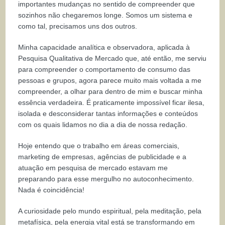
importantes mudanças no sentido de compreender que
sozinhos não chegaremos longe. Somos um sistema e
como tal, precisamos uns dos outros.
Minha capacidade analítica e observadora, aplicada à
Pesquisa Qualitativa de Mercado que, até então, me serviu
para compreender o comportamento de consumo das
pessoas e grupos, agora parece muito mais voltada a me
compreender, a olhar para dentro de mim e buscar minha
essência verdadeira. É praticamente impossível ficar ilesa,
isolada e desconsiderar tantas informações e conteúdos
com os quais lidamos no dia a dia de nossa redação.
Hoje entendo que o trabalho em áreas comerciais,
marketing de empresas, agências de publicidade e a
atuação em pesquisa de mercado estavam me
preparando para esse mergulho no autoconhecimento.
Nada é coincidência!
A curiosidade pelo mundo espiritual, pela meditação, pela
metafísica, pela energia vital está se transformando em