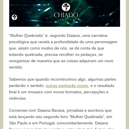
“Mulher Quebrada” é, segundo Daiana, uma narrativa
psicológica que revela a profundidade de uma personagem
que, assim como muitos de nós, se dá conta de que
estando quebrada, precisa recolher os pedaços, se
reorganizar de maneira que as coisas adquiram um novo
sentido.
Sabemos que quando reconstruímos algo, algumas partes
perderão o sentido,
outras ganharão novos
, e o resultado
final é um mosaico com novos formatos, percepções e
vivências.
Conversei com Daiana Barasa, jornalista e escritora que
está lançando seu segundo livro “Mulher Quebrada”, em
São Paulo e em Portugal, concomitantemente. Daiana