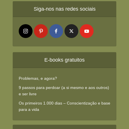
Siga-nos nas redes sociais
E-books gratuitos
Problemas, e agora?
9 passos para perdoar (a si mesmo e aos outros)
e ser livre
Os primeiros 1.000 dias – Conscientização e base
para a vida