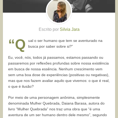
Escrito por
Silvia Jara
“Q
ual o ser humano que tem se aventurado na
busca por saber sobre si?”
Eu, você, nós, todos já passamos, estamos passando ou
passaremos por reflexões profundas sobre nossa existência
em busca de nossa essência. Nenhum crescimento vem
sem uma boa dose de experiências (positivas ou negativas),
mas que nos fazem avaliar aquilo que vivemos: o que é real,
o que é ilusão?
Por meio de uma personagem anônima, simplesmente
denominada Mulher Quebrada, Daiana Barasa, autora do
livro “Mulher Quebrada” nos traz uma obra que “é uma
aventura de um ser humano dentro dele mesmo”, segundo