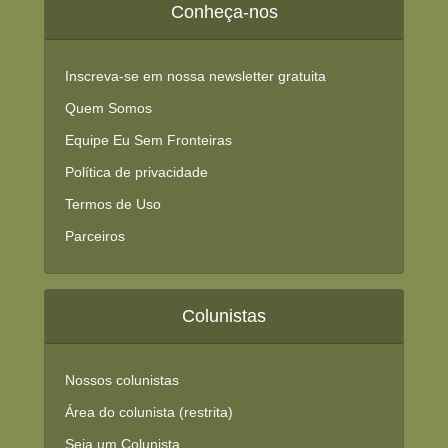
Conheça-nos
Inscreva-se em nossa newsletter gratuita
Quem Somos
Equipe Eu Sem Fronteiras
Política de privacidade
Termos de Uso
Parceiros
Colunistas
Nossos colunistas
Área do colunista (restrita)
Seja um Colunista