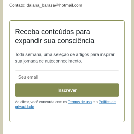
Contato:
daiana_barasa@hotmail.com
Receba conteúdos para
expandir sua consciência
Toda semana, uma seleção de artigos para inspirar
sua jornada de autoconhecimento.
Email
Inscrever
Ao clicar, você concorda com os
Termos de uso
e a
Política de
privacidade
.