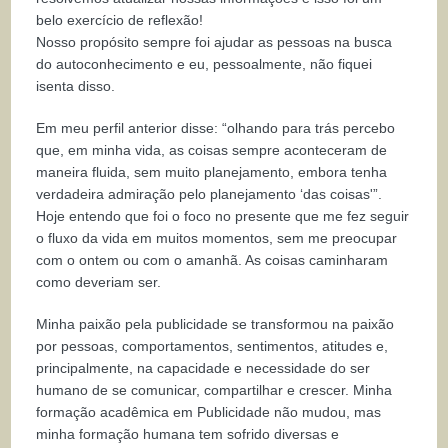
belo exercício de reflexão!
Nosso propósito sempre foi ajudar as pessoas na busca
do autoconhecimento e eu, pessoalmente, não fiquei
isenta disso.
Em meu perfil anterior disse: “olhando para trás percebo
que, em minha vida, as coisas sempre aconteceram de
maneira fluida, sem muito planejamento, embora tenha
verdadeira admiração pelo planejamento ‘das coisas'”.
Hoje entendo que foi o foco no presente que me fez seguir
o fluxo da vida em muitos momentos, sem me preocupar
com o ontem ou com o amanhã. As coisas caminharam
como deveriam ser.
Minha paixão pela publicidade se transformou na paixão
por pessoas, comportamentos, sentimentos, atitudes e,
principalmente, na capacidade e necessidade do ser
humano de se comunicar, compartilhar e crescer. Minha
formação acadêmica em Publicidade não mudou, mas
minha formação humana tem sofrido diversas e