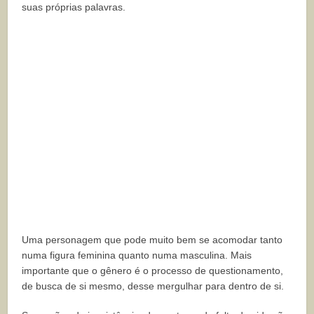
suas próprias palavras.
Uma personagem que pode muito bem se acomodar tanto
numa figura feminina quanto numa masculina. Mais
importante que o gênero é o processo de questionamento,
de busca de si mesmo, desse mergulhar para dentro de si.