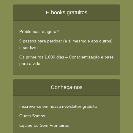
E-books gratuitos
Problemas, e agora?
9 passos para perdoar (a si mesmo e aos outros)
e ser livre
Os primeiros 1.000 dias – Conscientização e base
para a vida
Conheça-nos
Inscreva-se em nossa newsletter gratuita
Quem Somos
Equipe Eu Sem Fronteiras