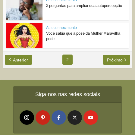
3 perguntas para ampliar sua autopercepção
Autoconhecimento
Você sabia que a pose da Mulher Maravilha
pode...
2
Anterior
Próximo
Siga-nos nas redes sociais