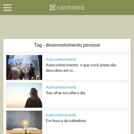
Tag - desenvolvimento pessoal
Autoconhecimento
Autoconhecimento: o que você ainda não
descobriu em si...
Autoconhecimento
Seu olhar escolhe o dia
Autoconhecimento
Em busca da sabedoria