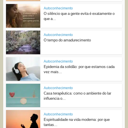
Autoconhecimento
O silêncio que a gente evita é exatamente o
que a...
Autoconhecimento
O tempo do amadurecimento
Autoconhecimento
Epidemia da solidão: por que estamos cada
vez mais...
Autoconhecimento
Casa terapêutica: como o ambiente do lar
influencia o...
Autoconhecimento
Espiritualidade na vida moderna: por que
tantas...