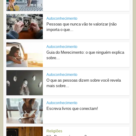
Autoconhecimento
Pessoas que nunca vão te valorizar (não
importa o que...
Autoconhecimento
Guia do Merecimento: o que ninguém explica
sobre...
Autoconhecimento
O que as pessoas dizem sobre você revela
mais sobre...
Autoconhecimento
Escreva livros que conectam!
Religiões