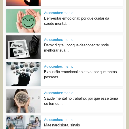
Autoconhecimento
Bem-estar emocional: por que cuidar da
saúde mental...
Autoconhecimento
Detox digital: por que desconectar pode
melhorar sua...
Autoconhecimento
Exaustão emocional coletiva: por que tantas
pessoas...
Autoconhecimento
Saúde mental no trabalho: por que esse tema
se tornou...
Autoconhecimento
Mãe narcisista, sinais